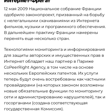
Интернет-Фрегат
12 мая 2009 Национальное собрание Франции
одобрило законопроект, призванный на борьбу
с нелегальными скачиваниями из Интернета
фильмов, музыки и программного обеспечения.
В дальнейшем практику Франции намерены
перенять еще несколько стран.
Технологиями мониторинга и информирования
для защиты авторских и имущественных прав в
Интернет обладает наш партнер в Париже
CoPeerRight Agency, в том числе на основе
нескольких Европейских патентов. Их услуги
теперь будут очень востребованы как частными
провайдерами (на которых законом возложены
новые обязательные функции по мониторингу
сети и администрированию нарушителей), так и
госорганами (создана соответствующая
государственная Комиссия).