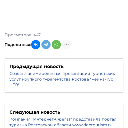
Просмотров: 447
Поделиться:
Предыдущая новость
Создана анимированная презентация туристских
услуг крупного турагентства Ростова "Рейна-Тур
НТВ"
Следующая новость
Компания "Интернет-Фрегат" представила портал
туризма Ростовской области www.dontourism.ru