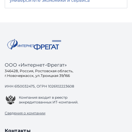
университете экономики и сервиса
ООО «Интернет-Фрегат»
346428, Россия, Ростовская область,
г.Новочеркасск, ул.Троицкая 39/166
ИНН 6150032475, ОГРН 1026102223608
Компания входит в реестр
аккредитованных ИТ-компаний.
Сведения о компании
Контакты