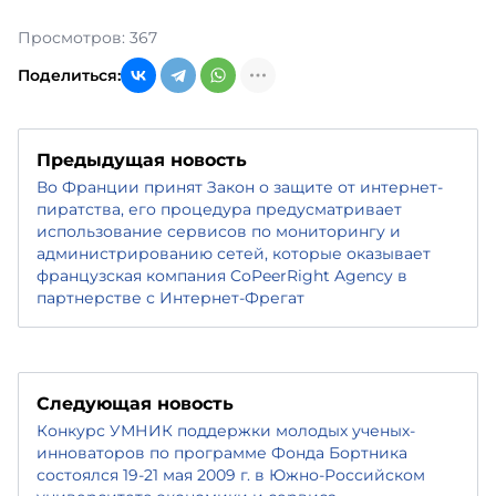
Просмотров: 367
Поделиться:
Предыдущая новость
Во Франции принят Закон о защите от интернет-
пиратства, его процедура предусматривает
использование сервисов по мониторингу и
администрированию сетей, которые оказывает
французская компания CoPeerRight Agency в
партнерстве с Интернет-Фрегат
Следующая новость
Конкурс УМНИК поддержки молодых ученых-
инноваторов по программе Фонда Бортника
состоялся 19-21 мая 2009 г. в Южно-Российском