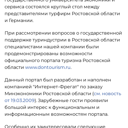
сервиса состоялся круглый стол между
представителями турфирм Ростовской области
и Германии.
При рассмотрении вопросов о государственной
поддержке туриндустрии в Ростовской области
специалистами нашей компании были
продемонстрированы возможности
официального портала туризма Ростовской
области
www.dontourism.ru
.
Данный портал был разработан и наполнен
компанией "Интернет-Фрегат" по заказу
Минэкономики Ростовской области (
см. новость
от 19.03.2009
). Зарубежные гости проявили
большой интерес к функциональным и
информационным возможностям портала.
Особенно их заинтересовали следующие