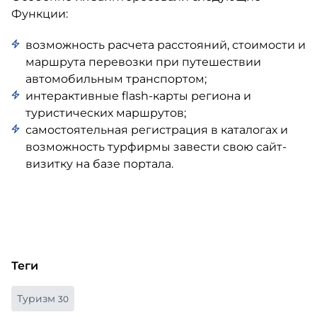
Функции:
возможность расчета расстояний, стоимости и
маршрута перевозки при путешествии
автомобильным транспортом;
интерактивные flash-карты региона и
туристических маршрутов;
самостоятельная регистрация в каталогах и
возможность турфирмы завести свою сайт-
визитку на базе портала.
Теги
Туризм
30