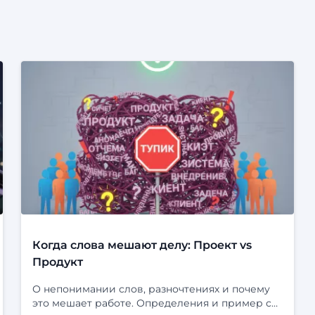
Когда слова мешают делу: Проект vs
Продукт
О непонимании слов, разночтениях и почему
это мешает работе. Определения и пример с