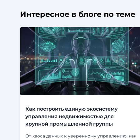
Интересное в блоге по теме
Как построить единую экосистему
управления недвижимостью для
крупной промышленной группы
От хаоса данных к уверенному управлению: как