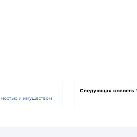
Следующая новость
имостью и имуществом