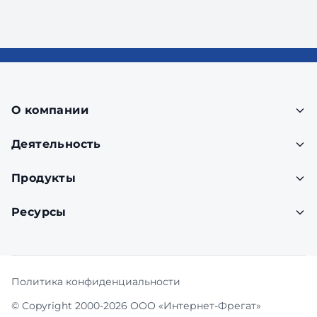
О компании
Деятельность
Продукты
Ресурсы
Политика конфиденциальности
© Copyright 2000-2026 ООО «Интернет-Фрегат»