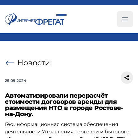
Глав
Новости:
25.09.2024
Автоматизировали перерасчёт
стоимости договоров аренды для
размещения НТО в городе Ростове-
на-Дону.
Геоинформационная система обеспечения
деятельности Управления торговли и бытового