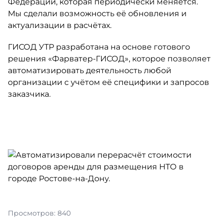
Федерации, которая периодически меняется.
Мы сделали возможность её обновления и
актуализации в расчётах.
ГИСОД УТР разработана на основе готового
решения «Фарватер-ГИСОД», которое позволяет
автоматизировать деятельность любой
организации с учётом её специфики и запросов
заказчика.
Просмотров: 840