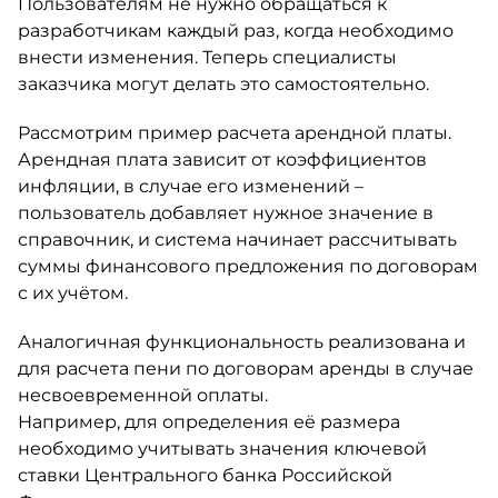
Пользователям не нужно обращаться к
разработчикам каждый раз, когда необходимо
внести изменения. Теперь специалисты
заказчика могут делать это самостоятельно.
Рассмотрим пример расчета арендной платы.
Арендная плата зависит от коэффициентов
инфляции, в случае его изменений –
пользователь добавляет нужное значение в
справочник, и система начинает рассчитывать
суммы финансового предложения по договорам
с их учётом.
Аналогичная функциональность реализована и
для расчета пени по договорам аренды в случае
несвоевременной оплаты.
Например, для определения её размера
необходимо учитывать значения ключевой
ставки Центрального банка Российской