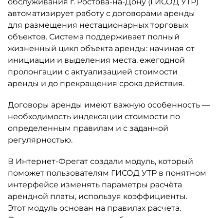
обслуживания г. Ростова-на-Дону (ГИСОД УТР)
автоматизирует работу с договорами аренды
для размещения нестационарных торговых
объектов. Система поддерживает полный
жизненный цикл объекта аренды: начиная от
инициации и выделения места, ежегодной
пролонгации с актуализацией стоимости
аренды и до прекращения срока действия.
Договоры аренды имеют важную особенность —
необходимость индексации стоимости по
определенным правилам и с заданной
регулярностью.
В Интернет-Фрегат создали модуль, который
поможет пользователям ГИСОД УТР в понятном
интерфейсе изменять параметры расчёта
арендной платы, используя коэффициенты.
Этот модуль основан на правилах расчета.