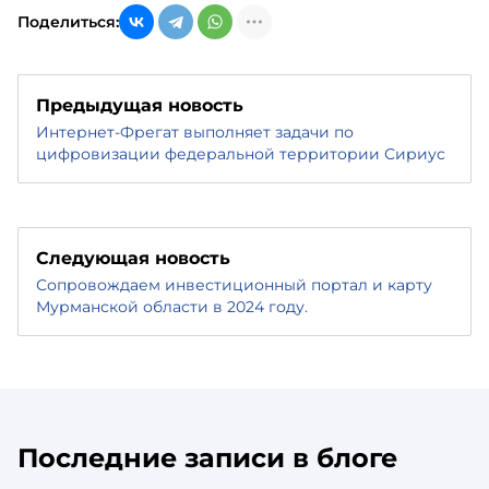
Поделиться:
Предыдущая новость
Интернет-Фрегат выполняет задачи по
цифровизации федеральной территории Сириус
Следующая новость
Сопровождаем инвестиционный портал и карту
Мурманской области в 2024 году.
Последние записи в блоге