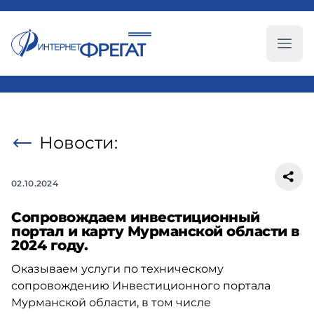
Глав
Новости:
02.10.2024
Сопровождаем инвестиционный
портал и карту Мурманской области в
2024 году.
Оказываем услуги по техническому
сопровождению Инвестиционного портала
Мурманской области, в том числе