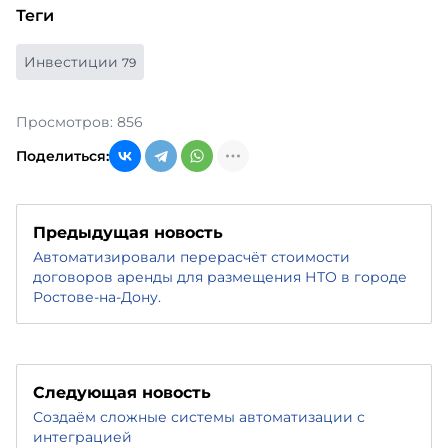
Теги
Инвестиции
79
Просмотров: 856
Поделиться:
Предыдущая новость
Автоматизировали перерасчёт стоимости
договоров аренды для размещения НТО в городе
Ростове-на-Дону.
Следующая новость
Создаём сложные системы автоматизации с
интеграцией