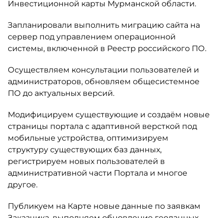
Инвестиционной карты Мурманской области.
Запланировали выполнить миграцию сайта на
сервер под управлением операционной
системы, включенной в Реестр российского ПО.
Осуществляем консультации пользователей и
администраторов, обновляем общесистемное
ПО до актуальных версий.
Модифицируем существующие и создаём новые
страницы портала с адаптивной версткой под
мобильные устройства, оптимизируем
структуру существующих баз данных,
регистрируем новых пользователей в
административной части Портала и многое
другое.
Публикуем на Карте новые данные по заявкам
Заказчика, выполняем обновление геоданных