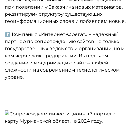
при появлении у Заказчика новых материалов,
редактируем структуру существующих
геоинформационных слоёв и добавляем новые.
⬆️ Компания «‎Интернет-Фрегат» – надёжный
партнер по сопровождению сайтов не только
государственных ведомств и организаций, но и
коммерческих предприятий. Выполняем
создание и модернизацию сайтов любой
сложности на современном технологическом
уровне.