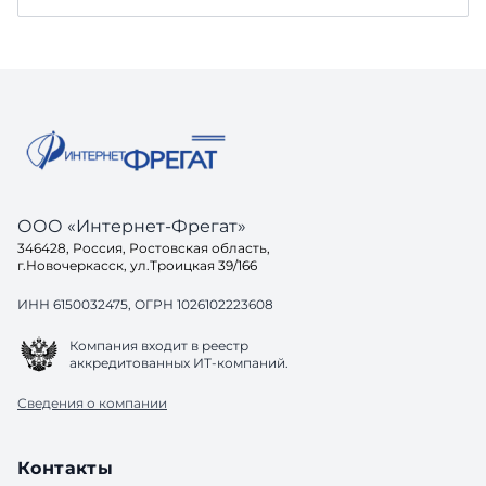
ООО «Интернет-Фрегат»
346428, Россия, Ростовская область,
г.Новочеркасск, ул.Троицкая 39/166
ИНН 6150032475, ОГРН 1026102223608
Компания входит в реестр
аккредитованных ИТ-компаний.
Сведения о компании
Контакты