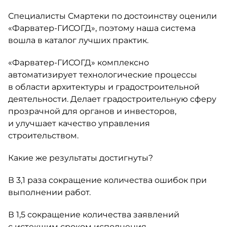
Специалисты Смартеки по достоинству оценили
«Фарватер-ГИСОГД», поэтому наша система
вошла в каталог лучших практик.
«Фарватер-ГИСОГД» комплексно
автоматизирует технологические процессы
в области архитектуры и градостроительной
деятельности. Делает градостроительную сферу
прозрачной для органов и инвесторов,
и улучшает качество управления
строительством.
Какие же результаты достигнуты?
В 3,1 раза сокращение количества ошибок при
выполнении работ.
В 1,5 сокращение количества заявлений
с истекшим сроком исполнения.