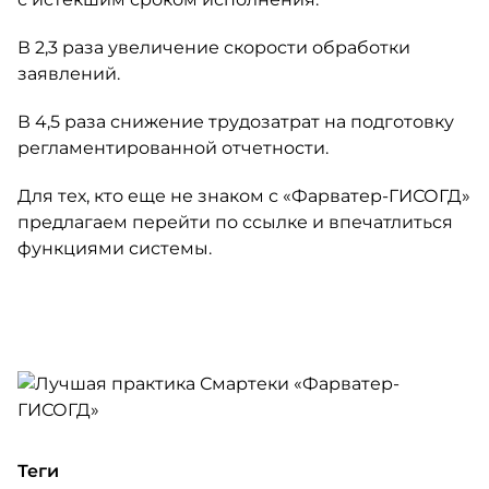
В 2,3 раза увеличение скорости обработки
заявлений.
В 4,5 раза снижение трудозатрат на подготовку
регламентированной отчетности.
Для тех, кто еще не знаком с «Фарватер-ГИСОГД»
предлагаем перейти по ссылке и впечатлиться
функциями системы.
Теги