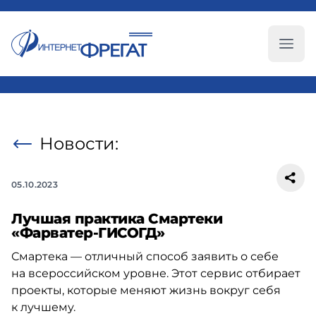
Глав
Новости:
05.10.2023
Лучшая практика Смартеки
«Фарватер-ГИСОГД»
Смартека — отличный способ заявить о себе
на всероссийском уровне. Этот сервис отбирает
проекты, которые меняют жизнь вокруг себя
к лучшему.