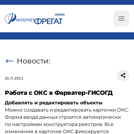
Глав
Новости:
25.11.2022
Работа с ОКС в Фарватер-ГИСОГД
Добавлять и редактировать объекты
Можно создавать и редактировать карточки ОКС.
Форма ввода данных строится автоматически
по настройкам конструктора реестров. Все
изменения в карточке ОКС фиксируются