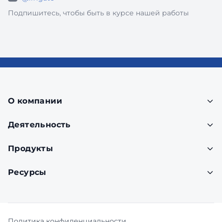
Подпишитесь, чтобы быть в курсе нашей работы
О компании
Деятельность
Продукты
Ресурсы
Политика конфиденциальности