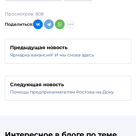
Просмотров: 808
Поделиться:
Предыдущая новость
Ярмарка вакансий! И мы снова здесь
Следующая новость
Помощь предпринимателям Ростова-на-Дону
Интересное в блоге по теме