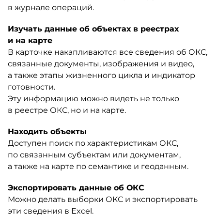
в журнале операций.
Изучать данные об объектах в реестрах
и на карте
В карточке накапливаются все сведения об ОКС,
связанные документы, изображения и видео,
а также этапы жизненного цикла и индикатор
готовности.
Эту информацию можно видеть не только
в реестре ОКС, но и на карте.
Находить объекты
Доступен поиск по характеристикам ОКС,
по связанным субъектам или документам,
а также на карте по семантике и геоданным.
Экспортировать данные об ОКС
Можно делать выборки ОКС и экспортировать
эти сведения в Excel.