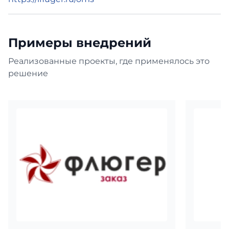
Примеры внедрений
Реализованные проекты, где применялось это
решение