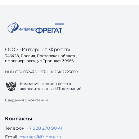
ООО «Интернет-Фрегат»
346428, Россия, Ростовская область,
г.Новочеркасск, ул.Троицкая 39/166
ИНН 6150032475, ОГРН 1026102223608
Компания входит в реестр
аккредитованных ИТ-компаний.
Сведения о компании
Контакты
Телефон:
+7 928 270 90 41
Email:
market@ifrigate.ru