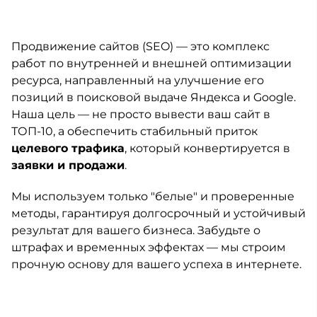
Продвижение сайтов (SEO) — это комплекс
работ по внутренней и внешней оптимизации
ресурса, направленный на улучшение его
позиций в поисковой выдаче Яндекса и Google.
Наша цель — не просто вывести ваш сайт в
ТОП-10, а обеспечить стабильный приток
целевого трафика
, который конвертируется в
заявки и продажи
.
Мы используем только "белые" и проверенные
методы, гарантируя долгосрочный и устойчивый
результат для вашего бизнеса. Забудьте о
штрафах и временных эффектах — мы строим
прочную основу для вашего успеха в интернете.