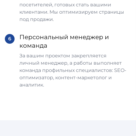
посетителей, готовых стать вашими
клиентами. Мы оптимизируем страницы
под продажи.
Персональный менеджер и
6
команда
За вашим проектом закрепляется
личный менеджер, а работы выполняет
команда профильных специалистов: SEO-
оптимизатор, контент-маркетолог и
аналитик.