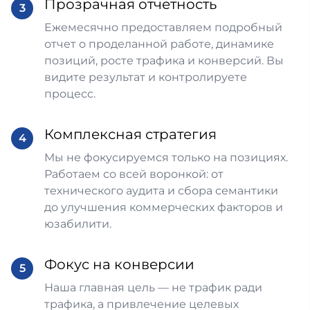
Прозрачная отчетность
3
Ежемесячно предоставляем подробный
отчет о проделанной работе, динамике
позиций, росте трафика и конверсий. Вы
видите результат и контролируете
процесс.
Комплексная стратегия
4
Мы не фокусируемся только на позициях.
Работаем со всей воронкой: от
технического аудита и сбора семантики
до улучшения коммерческих факторов и
юзабилити.
Фокус на конверсии
5
Наша главная цель — не трафик ради
трафика, а привлечение целевых