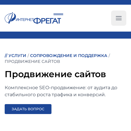
Глав
//
УСЛУГИ
/
СОПРОВОЖДЕНИЕ И ПОДДЕРЖКА
/
ПРОДВИЖЕНИЕ САЙТОВ
Продвижение сайтов
Комплексное SEO-продвижение: от аудита до
стабильного роста трафика и конверсий.
ЗАДАТЬ ВОПРОС