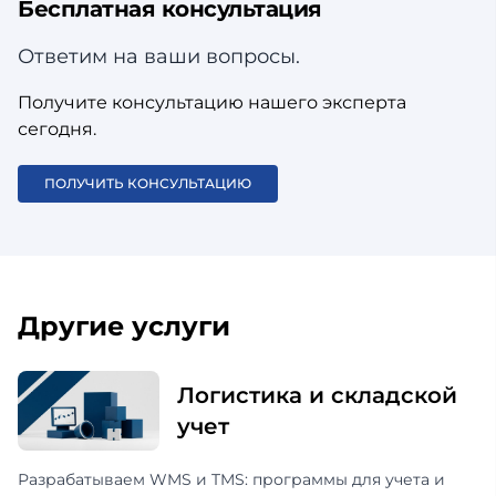
Бесплатная консультация
Ответим на ваши вопросы.
Получите консультацию нашего эксперта
сегодня.
ПОЛУЧИТЬ КОНСУЛЬТАЦИЮ
Другие услуги
Логистика и складской
учет
Разрабатываем WMS и TMS: программы для учета и