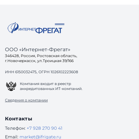
ООО «Интернет-Фрегат»
346428, Россия, Ростовская область,
г.Новочеркасск, ул.Троицкая 39/166
ИНН 6150032475, ОГРН 1026102223608
Компания входит в реестр
аккредитованных ИТ-компаний.
Сведения о компании
Контакты
Телефон:
+7 928 270 90 41
Email:
market@ifrigate.ru