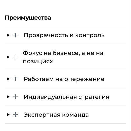
Преимущества
Прозрачность и контроль
Фокус на бизнесе, а не на
позициях
Работаем на опережение
Индивидуальная стратегия
Экспертная команда