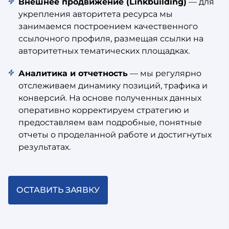
Внешнее продвижение (Linkbuilding)
— для
укрепления авторитета ресурса мы
занимаемся построением качественного
ссылочного профиля, размещая ссылки на
авторитетных тематических площадках.
Аналитика и отчетность
— мы регулярно
отслеживаем динамику позиций, трафика и
конверсий. На основе полученных данных
оперативно корректируем стратегию и
предоставляем вам подробные, понятные
отчеты о проделанной работе и достигнутых
результатах.
ОСТАВИТЬ ЗАЯВКУ