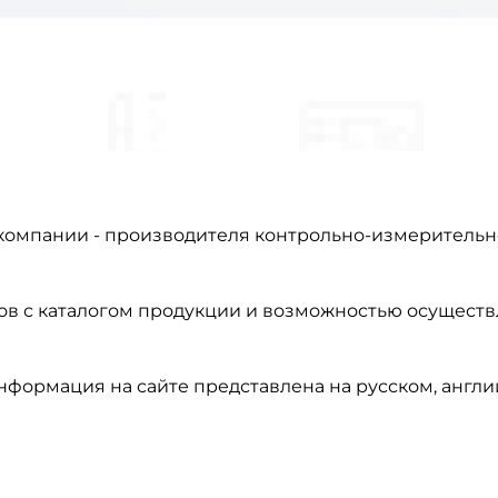
компании - производителя контрольно-измерительн
лов с каталогом продукции и возможностью осущест
формация на сайте представлена на русском, англи