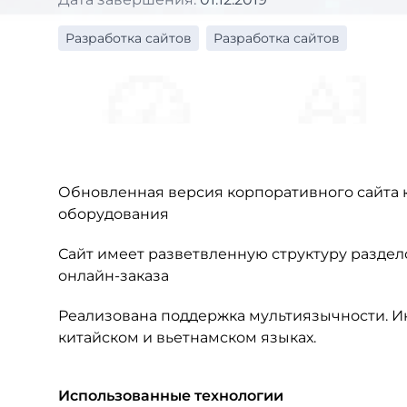
Разработка сайтов
Разработка сайтов
Обновленная версия корпоративного сайта 
оборудования
Сайт имеет разветвленную структуру разде
онлайн-заказа
Реализована поддержка мультиязычности. Ин
китайском и вьетнамском языках.
Использованные технологии