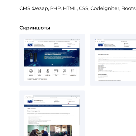
CMS Фезар, PHP, HTML, CSS, Codeigniter, Boots
Скриншоты