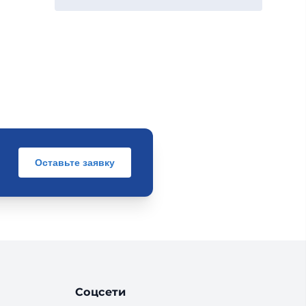
Оставьте заявку
Соцсети