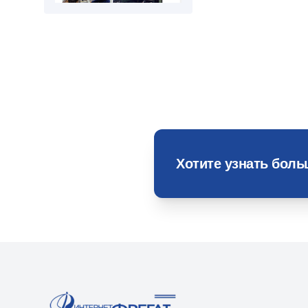
Хотите узнать бол