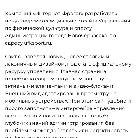
Компания «Интернет-Фрегат» разработала
новую версию официального сайта Управления
по физической культуре и спорту
Администрации города Новочеркасска, по
адресу ufksport.ru.
Сайт обзавелся новым, более строгим и
лаконичным дизайном, под стать официальному
ресурсу управления. Главная страница
приобрела современную компоновку с
активными элементами и видео-блоками.
Внешний вид адаптирован к просмотру на
мобильных устройствах. При этом сайт удобно и
просто заполнять – в интерфейсе управления
всё понятно и логично, пользователь без
глубоких знаний администрирования без
проблем сможет добавлять или редактировать
необходимую информацию.