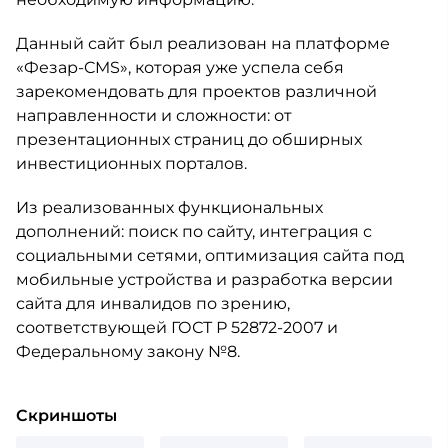
Данный сайт был реализован на платформе
«Фезар-CMS», которая уже успела себя
зарекомендовать для проектов различной
направленности и сложности: от
презентационных страниц до обширных
инвестиционных порталов.
Из реализованных функциональных
дополнений: поиск по сайту, интеграция с
социальными сетями, оптимизация сайта под
мобильные устройства и разработка версии
сайта для инвалидов по зрению,
соответствующей ГОСТ Р 52872-2007 и
Федеральному закону №8.
Скриншоты