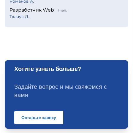
Романов А.
Разработчик Web
1 чел.
Ткачук Д.
Хотите узнать больше?
Задайте вопрос и мы свяжемся с
вами
Оставьте заявку