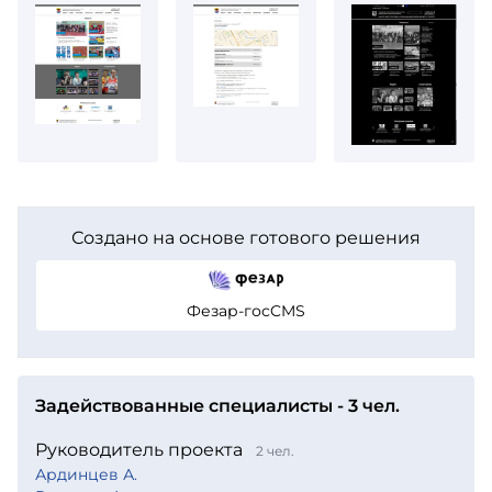
Создано на основе готового решения
Фезар-госCMS
Задействованные специалисты - 3 чел.
Руководитель проекта
2 чел.
Ардинцев А.