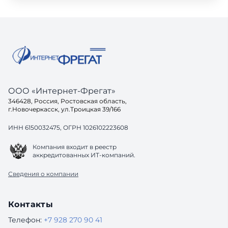
ООО «Интернет-Фрегат»
346428, Россия, Ростовская область,
г.Новочеркасск, ул.Троицкая 39/166
ИНН 6150032475, ОГРН 1026102223608
Компания входит в реестр
аккредитованных ИТ-компаний.
Сведения о компании
Контакты
Телефон:
+7 928 270 90 41