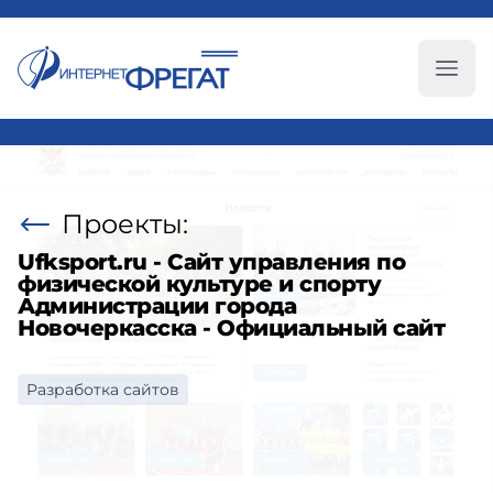
Глав
Проекты:
Ufksport.ru - Сайт управления по
физической культуре и спорту
Администрации города
Новочеркасска - Официальный сайт
Разработка сайтов