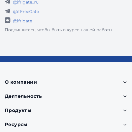
@ifrigate_ru
@itFreeGate
@ifrigate
Подпишитесь, чтобы быть в курсе нашей работы
О компании
Деятельность
Продукты
Ресурсы