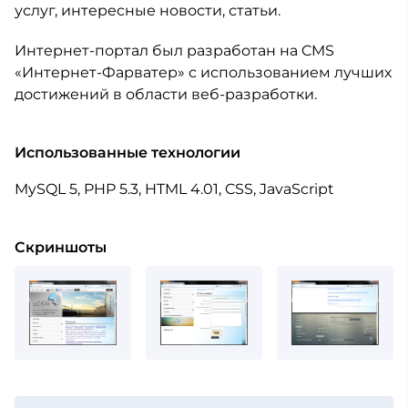
услуг, интересные новости, статьи.
Интернет-портал был разработан на CMS
«Интернет-Фарватер» с использованием лучших
достижений в области веб-разработки.
Использованные технологии
MySQL 5, PHP 5.3, HTML 4.01, CSS, JavaScript
Скриншоты