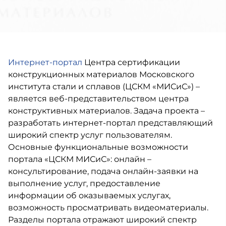
Интернет-портал
Центра сертификации
конструкционных материалов Московского
института стали и сплавов (ЦСКМ «МИСиС») –
является веб-представительством центра
конструктивных материалов. Задача проекта –
разработать интернет-портал представляющий
широкий спектр услуг пользователям.
Основные функциональные возможности
портала «ЦСКМ МИСиС»: онлайн –
консультирование, подача онлайн-заявки на
выполнение услуг, предоставление
информации об оказываемых услугах,
возможность просматривать видеоматериалы.
Разделы портала отражают широкий спектр