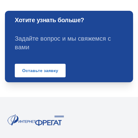
Хотите узнать больше?
Задайте вопрос и мы свяжемся с
вами
Оставьте заявку