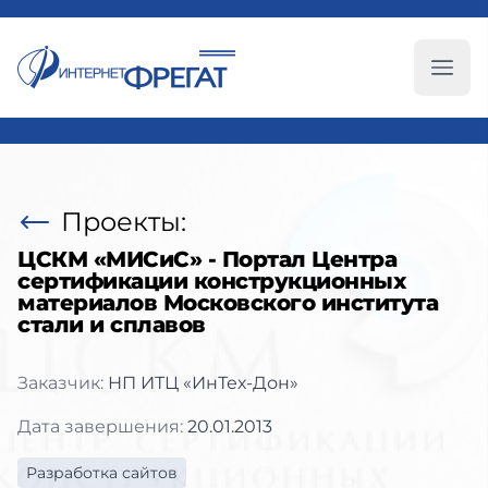
Глав
Проекты:
ЦСКМ «МИСиС» - Портал Центра
сертификации конструкционных
материалов Московского института
стали и сплавов
Заказчик:
НП ИТЦ «ИнТех-Дон»
Дата завершения:
20.01.2013
Разработка сайтов