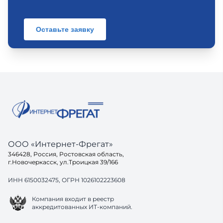
Оставьте заявку
ООО «Интернет-Фрегат»
346428, Россия, Ростовская область,
г.Новочеркасск, ул.Троицкая 39/166
ИНН 6150032475, ОГРН 1026102223608
Компания входит в реестр
аккредитованных ИТ-компаний.