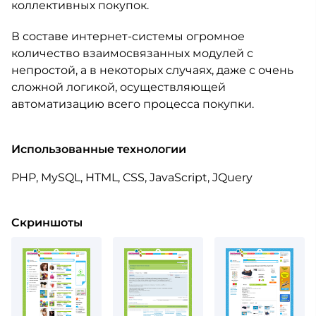
коллективных покупок.
В составе интернет-системы огромное
количество взаимосвязанных модулей с
непростой, а в некоторых случаях, даже с очень
сложной логикой, осуществляющей
автоматизацию всего процесса покупки.
Использованные технологии
PHP, MySQL, HTML, CSS, JavaScript, JQuery
Скриншоты