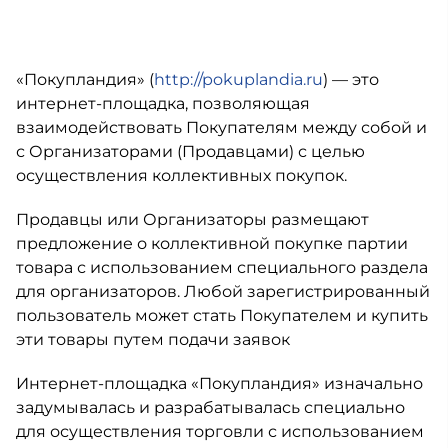
«Покупландия» (
http://pokuplandia.ru
) — это
интернет-площадка, позволяющая
взаимодействовать Покупателям между собой и
с Организаторами (Продавцами) с целью
осуществления коллективных покупок.
Продавцы или Организаторы размещают
предложение о коллективной покупке партии
товара с использованием специального раздела
для организаторов. Любой зарегистрированный
пользователь может стать Покупателем и купить
эти товары путем подачи заявок
Интернет-площадка «Покупландия» изначально
задумывалась и разрабатывалась специально
для осуществления торговли с использованием