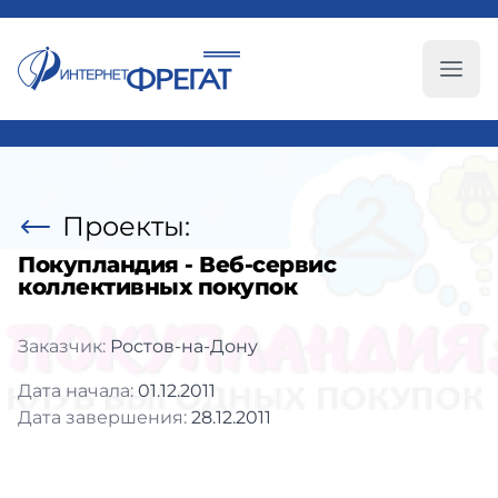
Глав
Проекты:
Покупландия - Веб-сервис
коллективных покупок
Заказчик:
Ростов-на-Дону
Дата начала:
01.12.2011
Дата завершения:
28.12.2011