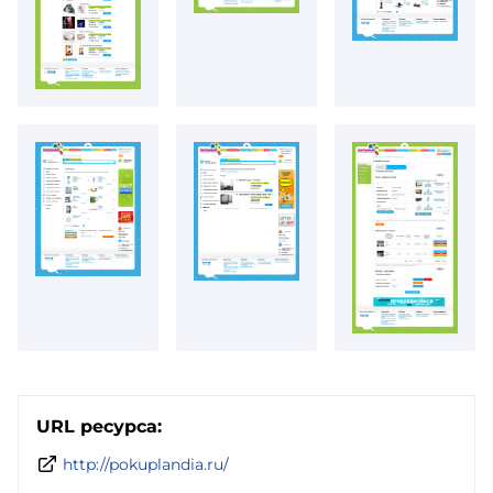
URL ресурса:
http://pokuplandia.ru/