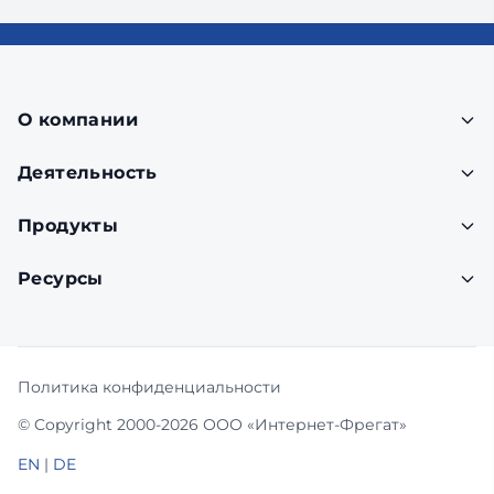
О компании
Деятельность
Продукты
Ресурсы
Политика конфиденциальности
© Copyright 2000-2026 ООО «Интернет-Фрегат»
EN
|
DE