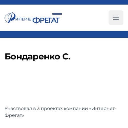
Глав
Бондаренко С.
Участвовал в 3 проектах компании «Интернет-
Фрегат»