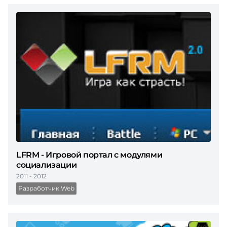
LFRM - Игровой портал с модулями
социализации
2011 - 2012
Разработчик Web