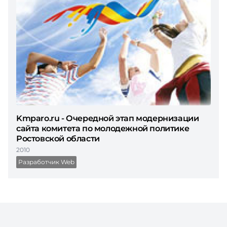
Kmparo.ru - Очередной этап модернизации
сайта комитета по молодежной политике
Ростовской области
2010
Разработчик Web