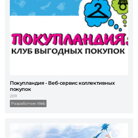
Покупландия - Веб-сервис коллективных
покупок
2011
Разработчик Web