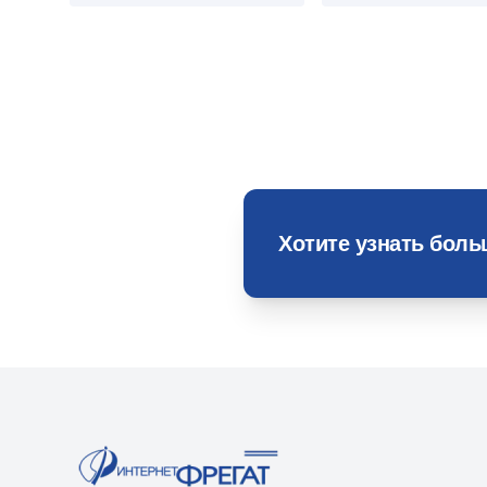
Хотите узнать бол