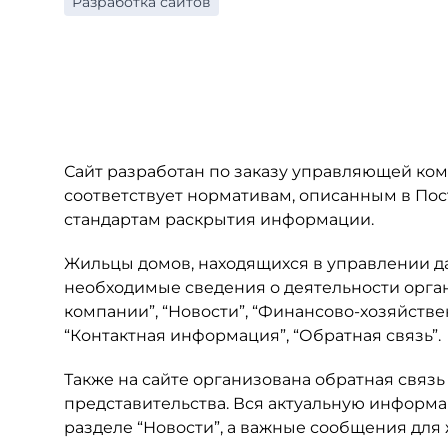
Разработка сайтов
Сайт разработан по заказу управляющей ком
соответствует нормативам, описанным в Пост
стандартам раскрытия информации.
Жильцы домов, находящихся в управлении да
необходимые сведения о деятельности органи
компании”, “Новости”, “Финансово-хозяйствен
“Контактная информация”, “Обратная связь”.
Также на сайте организована обратная связь
представительства. Вся актуальную информ
разделе “Новости”, а важные сообщения для 