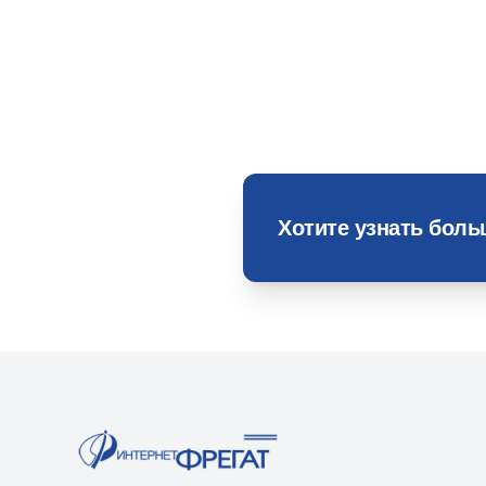
Хотите узнать бол