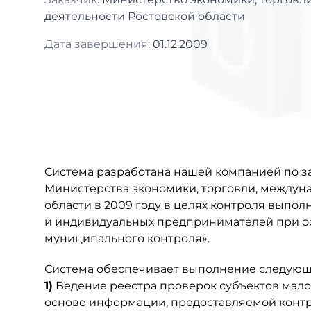
деятельности Ростовской области
Дата завершения:
01.12.2009
Система разработана нашей компанией по з
Министерства экономики, торговли, междун
области в 2009 году в целях контроля выпол
и индивидуальных предпринимателей при ос
муниципального контроля».
Система обеспечивает выполнение следующ
1)
Ведение реестра проверок субъектов мало
основе информации, предоставляемой конт