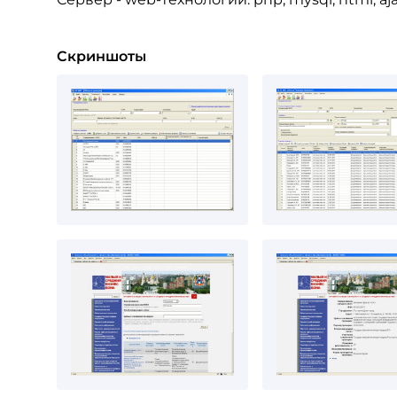
Скриншоты