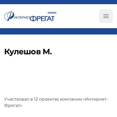
Глав
Кулешов М.
Участвовал в 12 проектах компании «Интернет-
Фрегат»