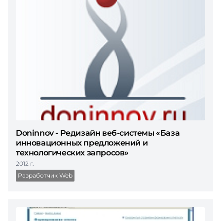
Doninnov - Редизайн веб-системы «База
инновационных предложений и
технологических запросов»
2012 г.
Разработчик Web