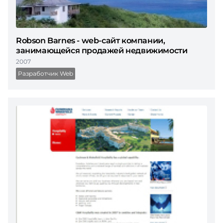
Robson Barnes - web-сайт компании,
занимающейся продажей недвижимости
2007
Разработчик Web