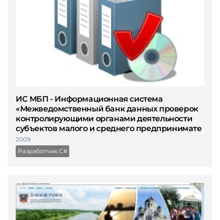
ИС МБП - Информационная система
«Межведомственный банк данных проверок
контролирующими органами деятельности
субъектов малого и среднего предпринимате
2009
Разработчик С#