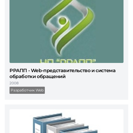
РРАПП - Web-представительство и система
обработки обращений
2008
Разработчик Web