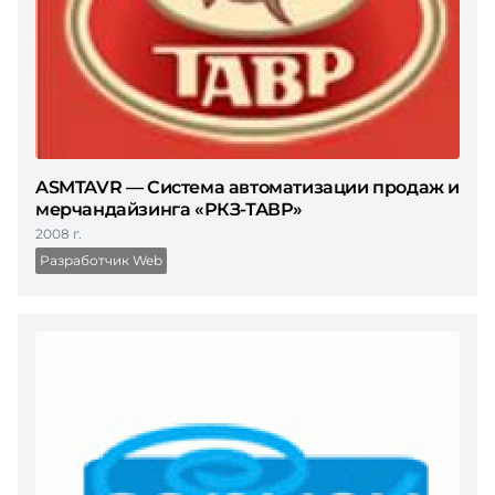
ASMTAVR — Система автоматизации продаж и
мерчандайзинга «РКЗ-ТАВР»
2008 г.
Разработчик Web