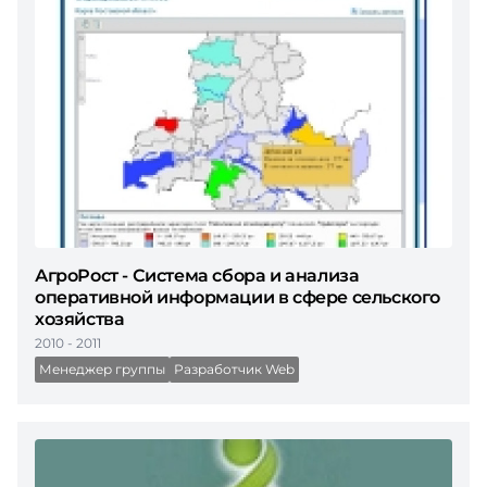
АгроРост - Система сбора и анализа
оперативной информации в сфере сельского
хозяйства
2010 - 2011
Менеджер группы
Разработчик Web