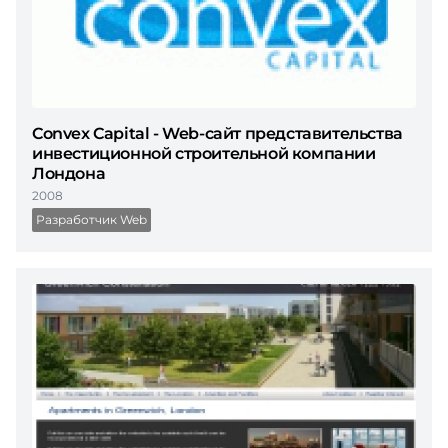
Convex Capital - Web-сайт представительства
инвестиционной строительной компании
Лондона
2008
Разработчик Web