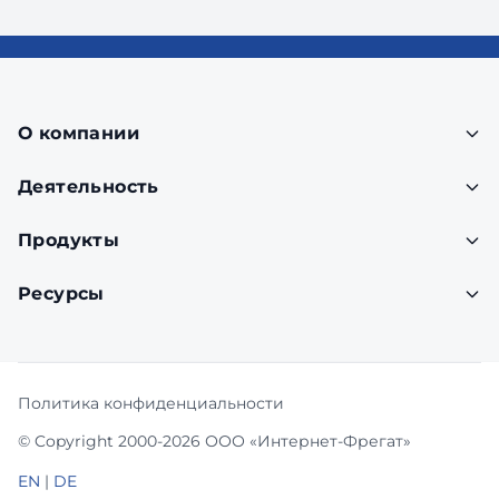
О компании
Деятельность
Продукты
Ресурсы
Политика конфиденциальности
© Copyright 2000-2026 ООО «Интернет-Фрегат»
EN
|
DE