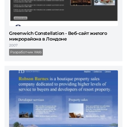
Greenwich Constellation - Веб-сайт жилого
микрорайона в Лондоне
2007
Разработчик Web