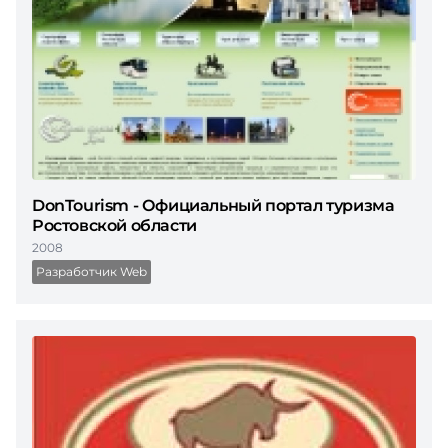
DonTourism - Официальный портал туризма
Ростовской области
2008
Разработчик Web