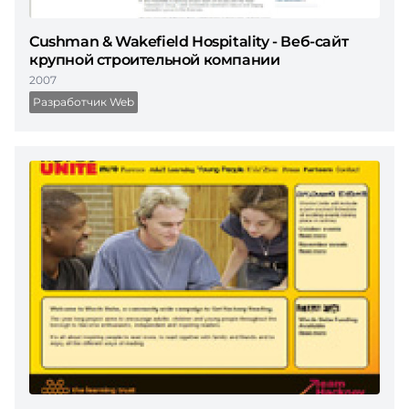
Cushman & Wakefield Hospitality - Веб-сайт
крупной строительной компании
2007
Разработчик Web