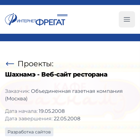
Глав
Проекты:
Шахнамэ - Веб-сайт ресторана
Заказчик:
Объединенная газетная компания
(Москва)
Дата начала:
19.05.2008
Дата завершения:
22.05.2008
Разработка сайтов