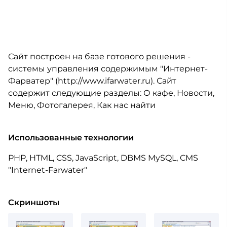
Сайт построен на базе готового решения -
системы управления содержимым "Интернет-
Фарватер" (http://www.ifarwater.ru). Сайт
содержит следующие разделы: О кафе, Новости,
Меню, Фотогалерея, Как нас найти
Использованные технологии
PHP, HTML, CSS, JavaScript, DBMS MySQL, CMS
"Internet-Farwater"
Скриншоты