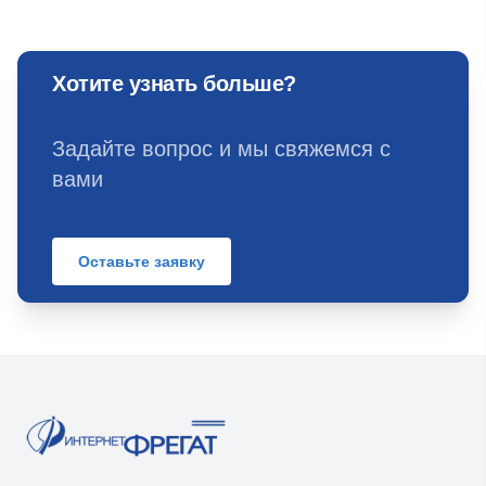
Хотите узнать больше?
Задайте вопрос и мы свяжемся с
вами
Оставьте заявку