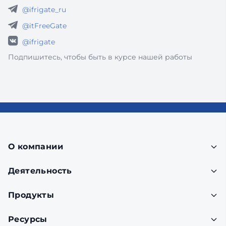
@ifrigate_ru
@itFreeGate
@ifrigate
Подпишитесь, чтобы быть в курсе нашей работы
О компании
Деятельность
Продукты
Ресурсы