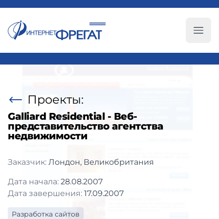
Глав
Проекты:
Galliard Residential - Веб-
представительство агентства
недвижимости
Заказчик:
Лондон, Великобритания
Дата начала:
28.08.2007
Дата завершения:
17.09.2007
Разработка сайтов