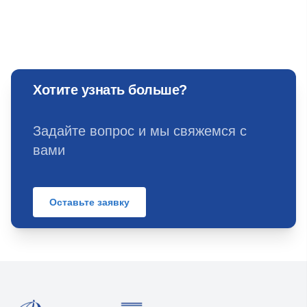
Хотите узнать больше?
Задайте вопрос и мы свяжемся с
вами
Оставьте заявку