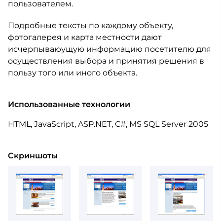
пользователем.
Подробные тексты по каждому объекту,
фотогалерея и карта местности дают
исчерпываюущую информацию посетителю для
осуществления выбора и принятия решения в
пользу того или иного объекта.
Использованные технологии
HTML, JavaScript, ASP.NET, C#, MS SQL Server 2005
Скриншоты