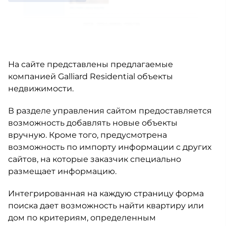
На сайте представлены предлагаемые
компанией Galliard Residential объекты
недвижимости.
В разделе управления сайтом предоставляется
возможность добавлять новые объекты
вручную. Кроме того, предусмотрена
возможность по импорту информации с других
сайтов, на которые заказчик специально
размещает информацию.
Интегрированная на каждую страницу форма
поиска дает возможность найти квартиру или
дом по критериям, определенным