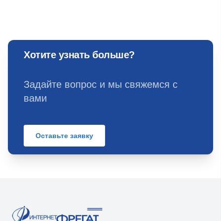
Хотите узнать больше?
Задайте вопрос и мы свяжемся с
вами
Оставьте заявку