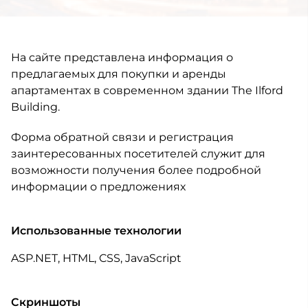
На сайте представлена информация о
предлагаемых для покупки и аренды
апартаментах в современном здании The Ilford
Building.
Форма обратной связи и регистрация
заинтересованных посетителей служит для
возможности получения более подробной
информации о предложениях
Использованные технологии
ASP.NET, HTML, CSS, JavaScript
Скриншоты