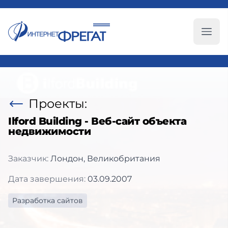
Глав
Проекты:
Ilford Building - Веб-сайт объекта
недвижимости
Заказчик:
Лондон, Великобритания
Дата завершения:
03.09.2007
Разработка сайтов