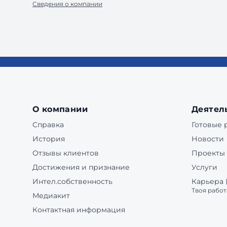
Сведения о компании
О компании
Деятел
Справка
Готовые
История
Новости
Отзывы клиентов
Проекты
Достижения и признание
Услуги
Интел.собственность
Карьера
Твоя работ
Медиакит
Контактная информация