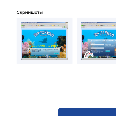
Скриншоты