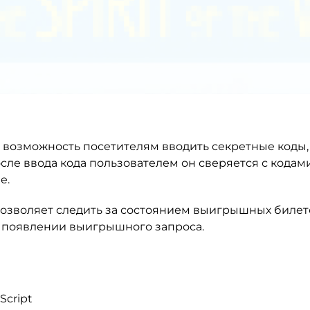
 возможность посетителям вводить секретные коды,
осле ввода кода пользователем он сверяется с кодами
е.
озволяет следить за состоянием выигрышных билет
 появлении выигрышного запроса.
Script