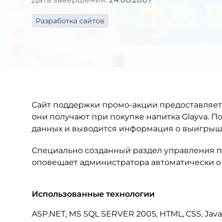
Разработка сайтов
Сайт поддержки промо-акции предоставляет
они получают при покупке напитка Glayva. П
данных и выводится информация о выигрыш
Специально созданный раздел управления п
оповещает администратора автоматически о
Использованные технологии
ASP.NET, MS SQL SERVER 2005, HTML, CSS, Java