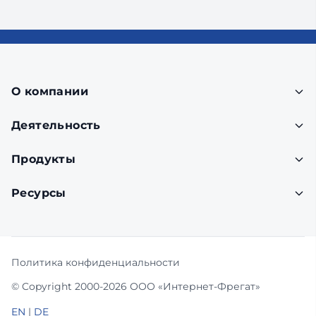
О компании
Деятельность
Продукты
Ресурсы
Политика конфиденциальности
© Copyright 2000-2026 ООО «Интернет-Фрегат»
EN
|
DE