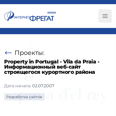
Глав
Проекты:
Property in Portugal - Vila da Praia -
Информационный веб-сайт
строящегося курортного района
Дата начала:
02.07.2007
Разработка сайтов