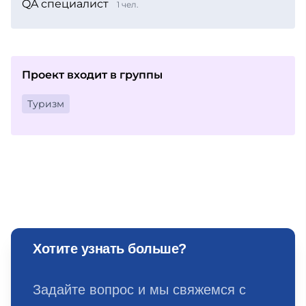
QA специалист
1 чел.
Проект входит в группы
Туризм
Хотите узнать больше?
Задайте вопрос и мы свяжемся с