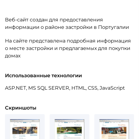
Веб-сайт создан для предоставления
информации о районе застройки в Португалии
На сайте представлена подробная информация
о месте застройки и предлагаемых для покупки
домах
Использованные технологии
ASP.NET, MS SQL SERVER, HTML, CSS, JavaScript
Скриншоты