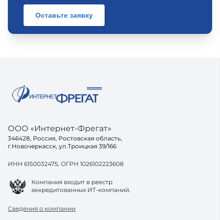
Оставьте заявку
ООО «Интернет-Фрегат»
346428, Россия, Ростовская область,
г.Новочеркасск, ул.Троицкая 39/166
ИНН 6150032475, ОГРН 1026102223608
Компания входит в реестр
аккредитованных ИТ-компаний.
Сведения о компании