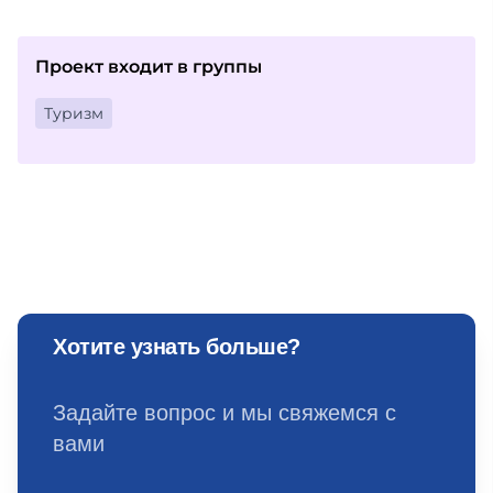
Проект входит в группы
Туризм
Хотите узнать больше?
Задайте вопрос и мы свяжемся с
вами