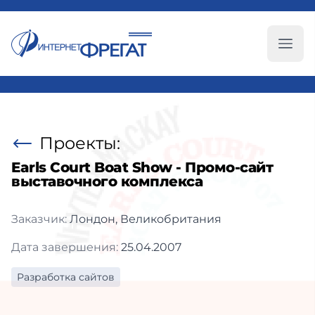
Глав
Проекты:
Earls Court Boat Show - Промо-сайт
выставочного комплекса
Заказчик:
Лондон, Великобритания
Дата завершения:
25.04.2007
Разработка сайтов