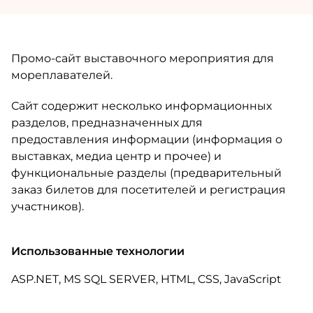
Промо-сайт выставочного мероприятия для
мореплавателей.
Сайт содержит несколько информационных
разделов, предназначенных для
предоставления информации (информация о
выставках, медиа центр и прочее) и
функциональные разделы (предварительный
заказ билетов для посетителей и регистрация
участников).
Использованные технологии
ASP.NET, MS SQL SERVER, HTML, CSS, JavaScript