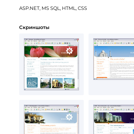
ASP.NET, MS SQL, HTML, CSS
Скриншоты