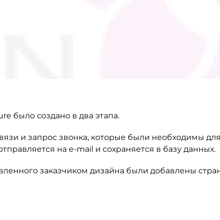
re было создано в два этапа.
вязи и запрос звонка, которые были необходимы для
правляется на e-mail и сохраняется в базу данных.
авленного заказчиком дизайна были добавлены стра