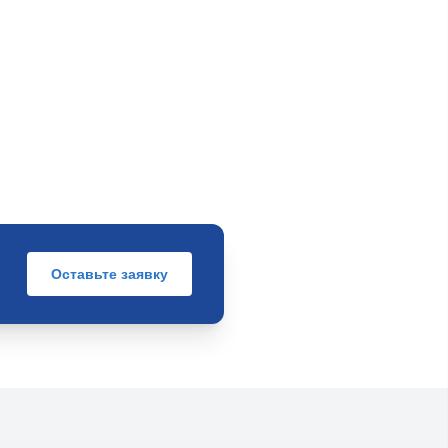
Оставьте заявку