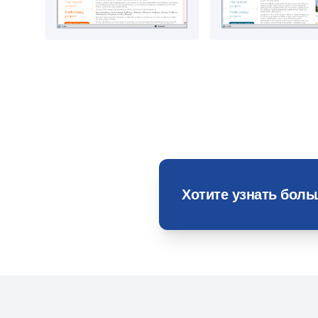
Хотите узнать бол