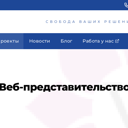
СВОБОДА ВАШИХ РЕШЕН
роекты
Новости
Блог
Работа у нас
 - Веб-представительст