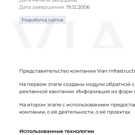
Дата завершения:
19.12.2006
Разработка сайтов
Представительство компании Vian Infrastructu
На первом этапе созданы модули обратной с
рекламной кампании. Информация из форм от
На втором этапе с использованием предост
компании, о её деятельности, о её проектах.
Использованные технологии