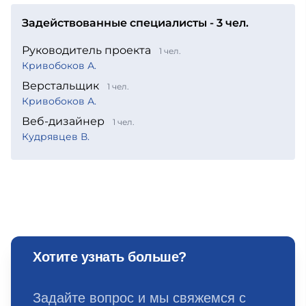
Задействованные специалисты - 3 чел.
Руководитель проекта
1 чел.
Кривобоков А.
Верстальщик
1 чел.
Кривобоков А.
Веб-дизайнер
1 чел.
Кудрявцев В.
Хотите узнать больше?
Задайте вопрос и мы свяжемся с