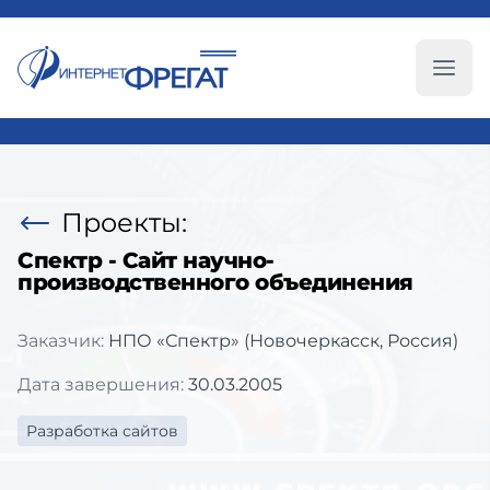
Глав
Проекты:
Спектр - Сайт научно-
производственного объединения
Заказчик:
НПО «Спектр» (Новочеркасск, Россия)
Дата завершения:
30.03.2005
Разработка сайтов