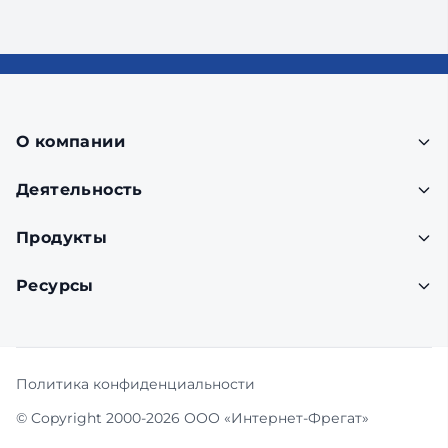
О компании
Деятельность
Продукты
Ресурсы
Политика конфиденциальности
© Copyright 2000-2026 ООО «Интернет-Фрегат»