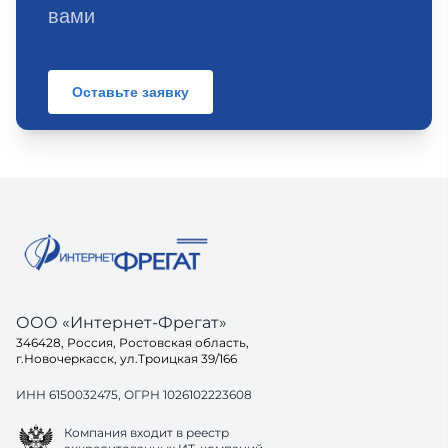
вами
Оставьте заявку
ООО «Интернет-Фрегат»
346428, Россия, Ростовская область,
г.Новочеркасск, ул.Троицкая 39/166
ИНН 6150032475, ОГРН 1026102223608
Компания входит в реестр