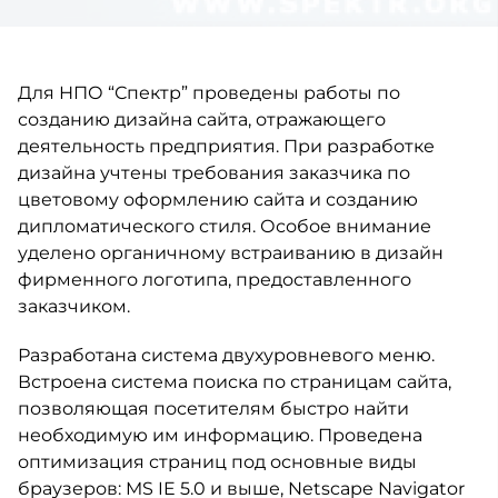
Для НПО “Спектр” проведены работы по
созданию дизайна сайта, отражающего
деятельность предприятия. При разработке
дизайна учтены требования заказчика по
цветовому оформлению сайта и созданию
дипломатического стиля. Особое внимание
уделено органичному встраиванию в дизайн
фирменного логотипа, предоставленного
заказчиком.
Разработана система двухуровневого меню.
Встроена система поиска по страницам сайта,
позволяющая посетителям быстро найти
необходимую им информацию. Проведена
оптимизация страниц под основные виды
браузеров: MS IE 5.0 и выше, Netscape Navigator