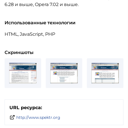
6.28 и выше, Opera 7.02 и выше.
Использованные технологии
HTML, JavaScript, PHP
Скриншоты
URL ресурса:
http://www.spektr.org