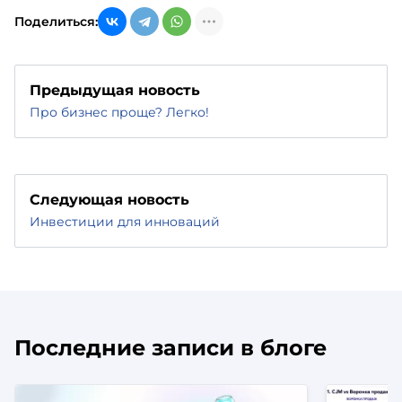
Поделиться:
Предыдущая новость
Про бизнес проще? Легко!
Следующая новость
Инвестиции для инноваций
Последние записи в блоге