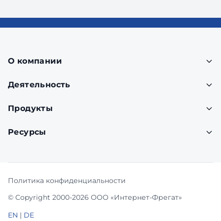
О компании
Деятельность
Продукты
Ресурсы
Политика конфиденциальности
© Copyright 2000-2026 ООО «Интернет-Фрегат»
EN
|
DE