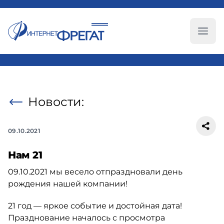
Глав
Новости:
09.10.2021
Нам 21
09.10.2021
мы весело отпраздновали день
рождения нашей компании!
21 год — яркое событие и достойная дата!
Празднование началось с просмотра