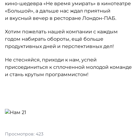
кино-шедевра
«Не время умирать» в кинотеатре
«Большой», а дальше нас ждал приятный
и вкусный вечер в ресторане
Лондон-ПАБ
.
Хотим пожелать нашей компании с каждым
годом набирать обороты, ещё больше
продуктивных дней и перспективных дел!
Не стесняйся, приходи к нам, успей
присоединиться к сплоченной молодой команде
и стань крутым программистом!
Просмотров: 423