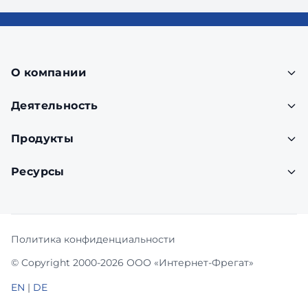
О компании
Деятельность
Продукты
Ресурсы
Политика конфиденциальности
© Copyright 2000-2026 ООО «Интернет-Фрегат»
EN
|
DE