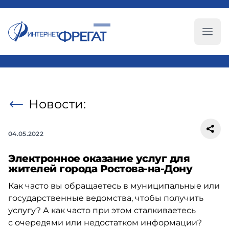
Глав
Новости:
04.05.2022
Электронное оказание услуг для
жителей города Ростова-на-Дону
Как часто вы обращаетесь в муниципальные или
государственные ведомства, чтобы получить
услугу? А как часто при этом сталкиваетесь
с очередями или недостатком информации?