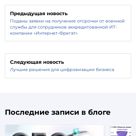
Предыдущая новость
Поданы заявки на получение отсрочки от военной
службы для сотрудников аккредитованной ИТ-
компании «Интернет-Фрегат»
Следующая новость
Лучшие решения для цифровизации бизнеса
Последние записи в блоге