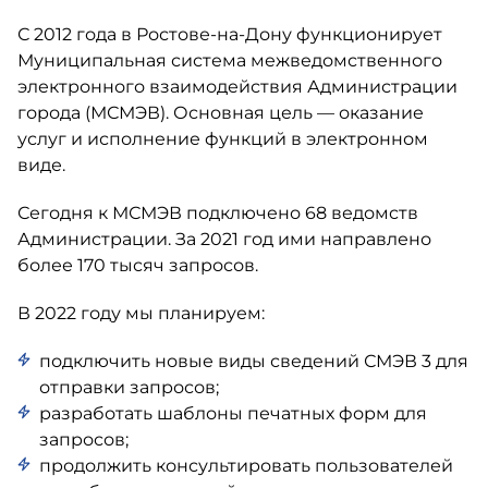
С 2012 года в
Ростове-на-Дону
функционирует
Муниципальная система межведомственного
электронного взаимодействия Администрации
города (МСМЭВ). Основная цель — оказание
услуг и исполнение функций в электронном
виде.
Сегодня к МСМЭВ подключено 68 ведомств
Администрации. За 2021 год ими направлено
более 170 тысяч запросов.
В 2022 году мы планируем:
подключить новые виды сведений СМЭВ 3 для
отправки запросов;
разработать шаблоны печатных форм для
запросов;
продолжить консультировать пользователей