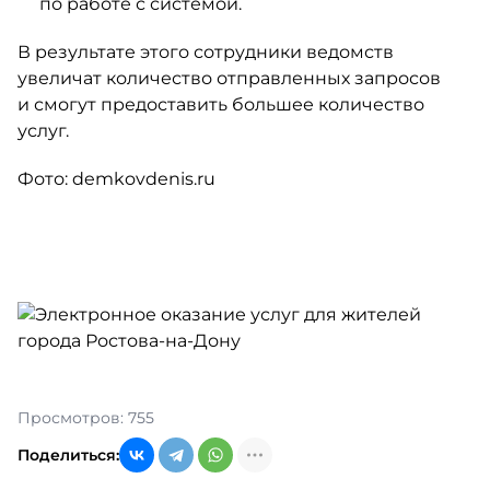
по работе с системой.
В результате этого сотрудники ведомств
увеличат количество отправленных запросов
и смогут предоставить большее количество
услуг.
Фото: demkovdenis.ru
Просмотров: 755
Поделиться: