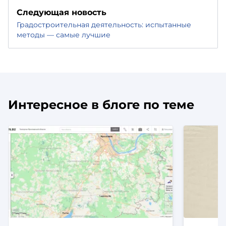
Следующая новость
Градостроительная деятельность: испытанные
методы — самые лучшие
Интересное в блоге по теме