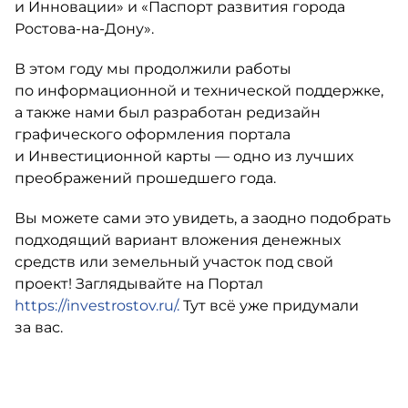
и Инновации» и «Паспорт развития города
Ростова-на-Дону
».
В этом году мы продолжили работы
по информационной и технической поддержке,
а также нами был разработан редизайн
графического оформления портала
и Инвестиционной карты — одно из лучших
преображений прошедшего года.
Вы можете сами это увидеть, а заодно подобрать
подходящий вариант вложения денежных
средств или земельный участок под свой
проект! Заглядывайте на Портал
https://investrostov.ru/.
Тут всё уже придумали
за вас.