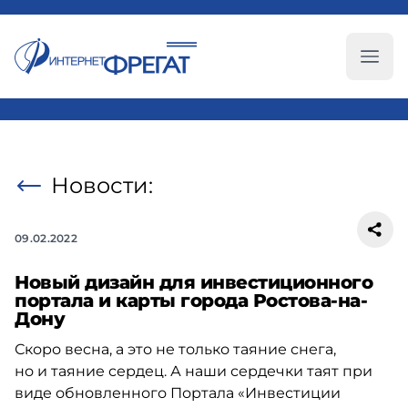
Глав
Новости:
09.02.2022
Новый дизайн для инвестиционного
портала и карты города Ростова-на-
Дону
Скоро весна, а это не только таяние снега,
но и таяние сердец. А наши сердечки таят при
виде обновленного Портала «Инвестиции