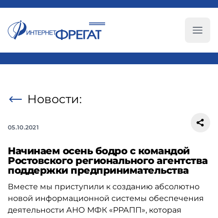
Глав
Новости:
05.10.2021
Начинаем осень бодро с командой
Ростовского регионального агентства
поддержки предпринимательства
Вместе мы приступили к созданию абсолютно
новой информационной системы обеспечения
деятельности АНО МФК «РРАПП», которая