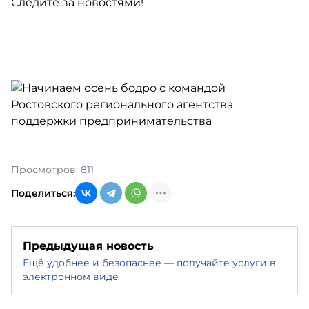
Следите за новостями!
Просмотров: 811
Поделиться:
Предыдущая новость
Ещё удобнее и безопаснее — получайте услуги в
электронном виде