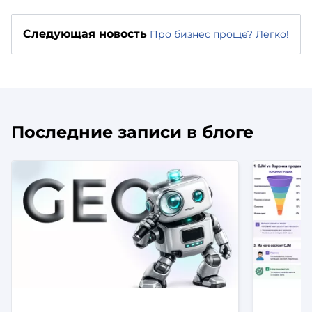
Следующая новость
Про бизнес проще? Легко!
Последние записи в блоге