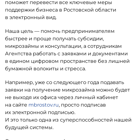
поможет перевести все ключевые меры
поддержки бизнеса в Ростовской области
в электронный вид.
Наша цель — помочь предпринимателям
быстрее и проще получать субсидии,
микрозаймы и консультации, а сотрудникам
Агентства работать с заявками и документами
в едином цифровом пространстве без лишней
бумажной волокиты и стресса.
Например, уже со следующего года подавать
заявки на получение микрозайма можно будет
не выходя их офиса через личный кабинет
на сайте
mbrostov.ru
, просто подписав
их электронной подписью.
И это только одна из суперспособностей нашей
будущей системы.