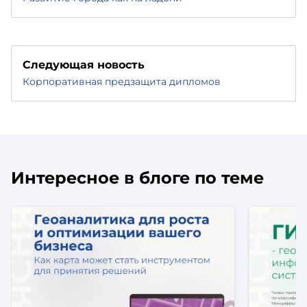
Следующая новость
Корпоративная предзащита дипломов
Интересное в блоге по теме