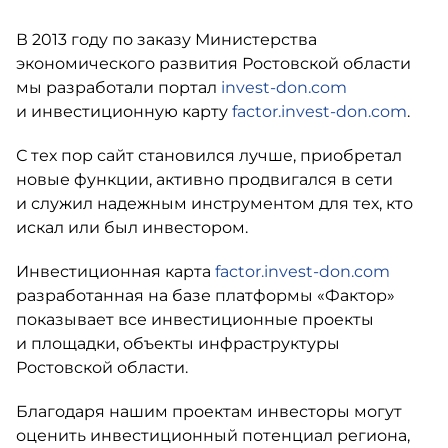
В 2013 году по заказу Министерства
экономического развития Ростовской области
мы разработали портал
invest-don.com
и инвестиционную карту
factor.invest-don.com
.
С тех пор сайт становился лучше, приобретал
новые функции, активно продвигался в сети
и служил надежным инструментом для тех, кто
искал или был инвестором.
Инвестиционная карта
factor.invest-don.com
разработанная на базе платформы «Фактор»
показывает все инвестиционные проекты
и площадки, объекты инфраструктуры
Ростовской области.
Благодаря нашим проектам инвесторы могут
оценить инвестиционный потенциал региона,