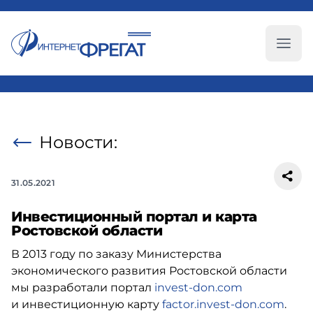
Глав
Новости:
31.05.2021
Инвестиционный портал и карта
Ростовской области
В 2013 году по заказу Министерства
экономического развития Ростовской области
мы разработали портал
invest-don.com
и инвестиционную карту
factor.invest-don.com
.