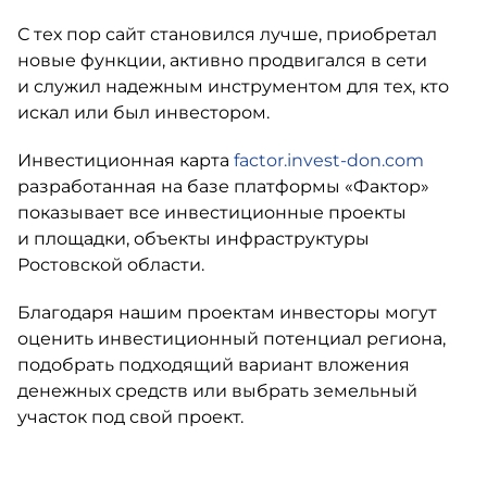
С тех пор сайт становился лучше, приобретал
новые функции, активно продвигался в сети
и служил надежным инструментом для тех, кто
искал или был инвестором.
Инвестиционная карта
factor.invest-don.com
разработанная на базе платформы «Фактор»
показывает все инвестиционные проекты
и площадки, объекты инфраструктуры
Ростовской области.
Благодаря нашим проектам инвесторы могут
оценить инвестиционный потенциал региона,
подобрать подходящий вариант вложения
денежных средств или выбрать земельный
участок под свой проект.