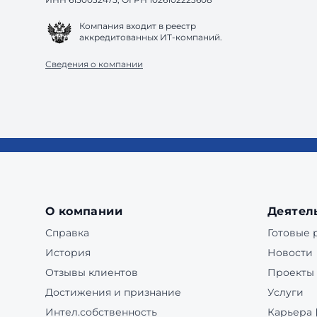
Компания входит в реестр
аккредитованных ИТ-компаний.
Сведения о компании
О компании
Деятел
Справка
Готовые
История
Новости
Отзывы клиентов
Проекты
Достижения и признание
Услуги
Интел.собственность
Карьера