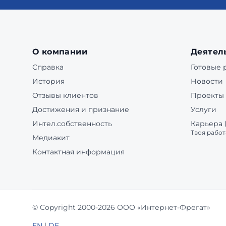
О компании
Деятел
Справка
Готовые
История
Новости
Отзывы клиентов
Проекты
Достижения и признание
Услуги
Интел.собственность
Карьера
Твоя работ
Медиакит
Контактная информация
© Copyright 2000-2026 ООО «Интернет-Фрегат»
EN
|
DE