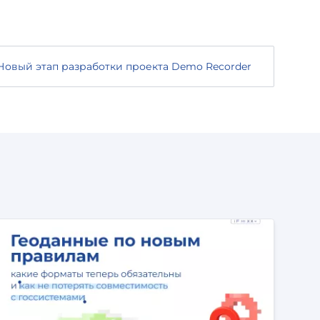
Новый этап разработки проекта Demo Recorder