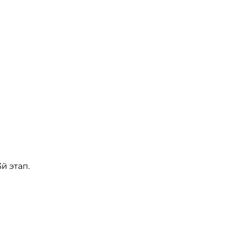
й этап.