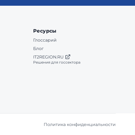
Ресурсы
Глоссарий
Блог
IT2REGION.RU
Решения для госсектора
Политика конфиденциальности