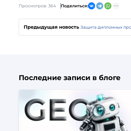
Просмотров: 364
Поделиться:
Предыдущая новость
Защита дипломных пр
Последние записи в блоге