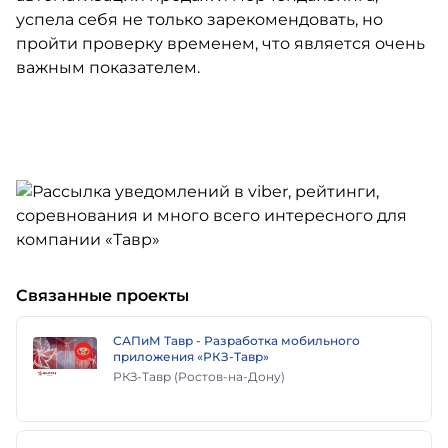
успела себя не только зарекомендовать, но
пройти проверку временем, что является очень
важным показателем.
Связанные проекты
САПиМ Тавр - Разработка мобильного
приложения «РКЗ-Тавр»
РКЗ-Тавр (Ростов-на-Дону)