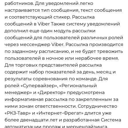
работников. Для уведомлений легко
настраивается тип сообщения, текст сообщения
и соответствующий стикер. Рассылка
сообщений в Viber Также систему уведомлений
дополнил еще один модуль рассылки
сообщений для пользователей различных ролей
через мессенджер Viber. Рассылка производится
по заданному расписанию, и не будет тревожить
пользователей в ночное или нерабочее время.
Для торговых представителей рассылка
содержит набор показателей за день, месяц и
результаты соревнования по команде. Для
ролей «Супервайзер», «Региональный
менеджер» и «Директор» предусмотрена
информативная рассылка по закрепленным за
ними зонам ответственности. Сотрудничество
«РКЗ-Тавр» и «Интернет-Фрегат» длится уже
более двенадцати лет и разработанная Система
автоматизации продаж и мерчендайзинга,