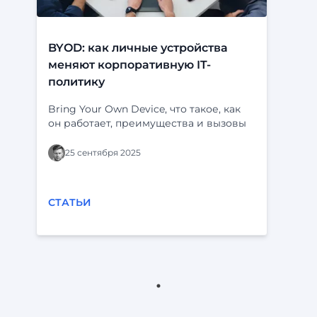
BYOD: как личные устройства
меняют корпоративную IT-
политику
Bring Your Own Device, что такое, как
он работает, преимущества и вызовы
25 сентября 2025
СТАТЬИ