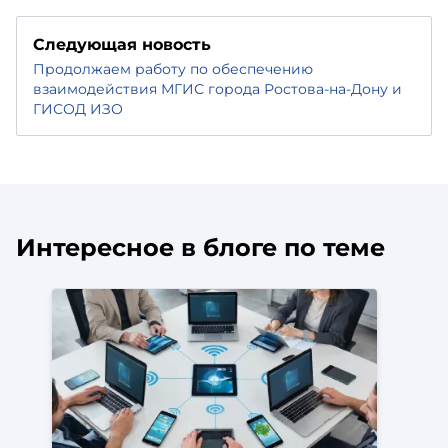
Следующая новость
Продолжаем работу по обеспечению
взаимодействия МГИС города Ростова-на-Дону и
ГИСОД ИЗО
Интересное в блоге по теме