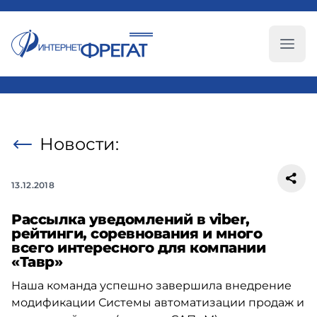
Глав
Новости:
13.12.2018
Рассылка уведомлений в viber,
рейтинги, соревнования и много
всего интересного для компании
«Тавр»
Наша команда успешно завершила внедрение
модификации Системы автоматизации продаж и