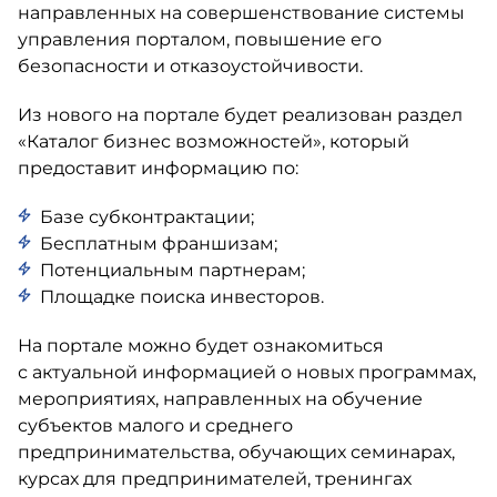
направленных на совершенствование системы
управления порталом, повышение его
безопасности и отказоустойчивости.
Из нового на портале будет реализован раздел
«Каталог бизнес возможностей», который
предоставит информацию по:
Базе субконтрактации;
Бесплатным франшизам;
Потенциальным партнерам;
Площадке поиска инвесторов.
На портале можно будет ознакомиться
с актуальной информацией о новых программах,
мероприятиях, направленных на обучение
субъектов малого и среднего
предпринимательства, обучающих семинарах,
курсах для предпринимателей, тренингах