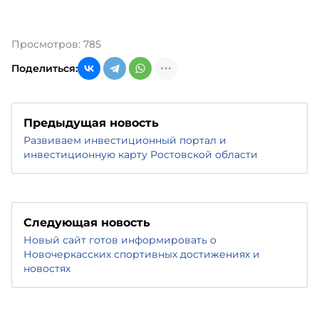
Просмотров: 785
Поделиться:
Предыдущая новость
Развиваем инвестиционный портал и
инвестиционную карту Ростовской области
Следующая новость
Новый сайт готов информировать о
Новочеркасских спортивных достижениях и
новостях