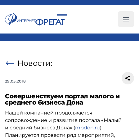
Глав
Новости:
29.05.2018
Совершенствуем портал малого и
среднего бизнеса Дона
Нашей компанией продолжается
сопровождение и развитие портала «Малый
и средний бизнеса Дона» (
mbdon.ru
).
Планируется провести ряд мероприятий,