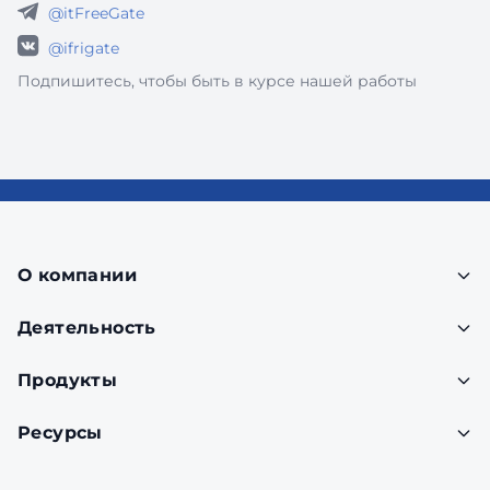
@itFreeGate
@ifrigate
Подпишитесь, чтобы быть в курсе нашей работы
О компании
Деятельность
Продукты
Ресурсы