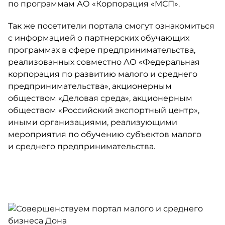
по программам АО «Корпорация «МСП».
Так же посетители портала смогут ознакомиться
с информацией о партнерских обучающих
программах в сфере предпринимательства,
реализованных совместно АО «Федеральная
корпорация по развитию малого и среднего
предпринимательства», акционерным
обществом «Деловая среда», акционерным
обществом «Российский экспортный центр»,
иными организациями, реализующими
мероприятия по обучению субъектов малого
и среднего предпринимательства.