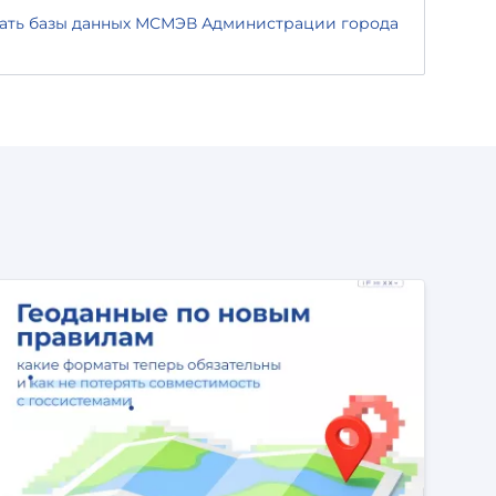
ть базы данных МСМЭВ Администрации города