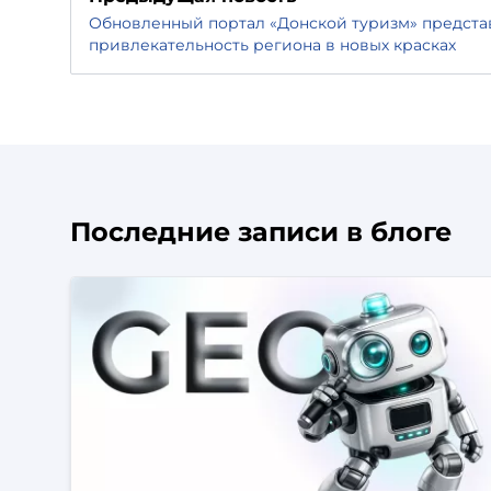
Обновленный портал «Донской туризм» предста
привлекательность региона в новых красках
Последние записи в блоге