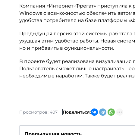
Компания «Интернет-Фрегат» приступила к 
Windows с возможностью обеспечить автома
удобства потребителя на базе платформы «Ф
Предыдущая версия этой системы работала в 
ухудшая этим удобство работы. Новая систе
но и прибавить в функциональности.
В проекте будет реализована визуализация п
Пользователь сможет лично настраивать нео
необходимые наработки. Также будет реализ
Просмотров: 407
Поделиться:
Предыдущая новость