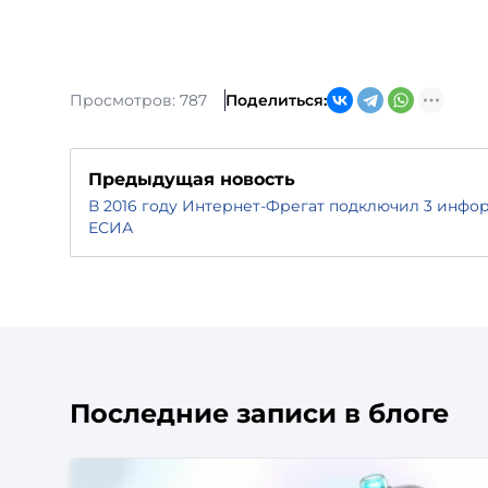
Просмотров: 787
Поделиться:
Предыдущая новость
В 2016 году Интернет-Фрегат подключил 3 инфо
ЕСИА
Последние записи в блоге