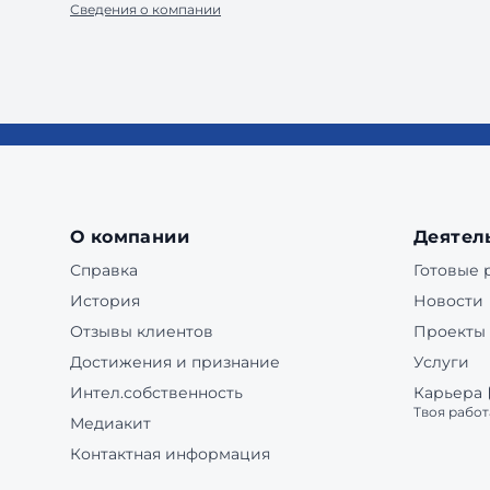
Сведения о компании
О компании
Деятел
Справка
Готовые
История
Новости
Отзывы клиентов
Проекты
Достижения и признание
Услуги
Интел.собственность
Карьера
Твоя работ
Медиакит
Контактная информация