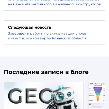
на базе интерактивного визуального конструктора
Следующая новость
Завершены работы по актуализации слоев
инвестиционной карты Рязанской области
Последние записи в блоге