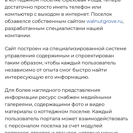
достаточно просто иметь телефон или
компьютер с выходом в интернет. Поселок
обзавелся собственным сайтом
walnutgrove.ru
,
разработанным специалистами нашей
компании.
Сайт построен на специализированной системе
управления содержимым и спроектирован
таким образом, чтобы каждый пользователь
независимо от опыта смог быстро найти
интересующую его информацию.
Для более наглядного представления
информации ресурс снабжен медийными
галереями, содержащими фото и видео
материалы о коттеджном поселке. Каждый
пользователь портала может взаимодействовать
с персоналом поселка за счет модулей
вопросов-ответов и отзывов, которые можно