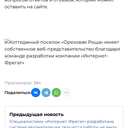
оставить на сайте.
Просмотров: 384
Поделиться:
Предыдущая новость
Специалистами «Интернет-Фрегат» разработана
система автоматизации процесса работы на заказ