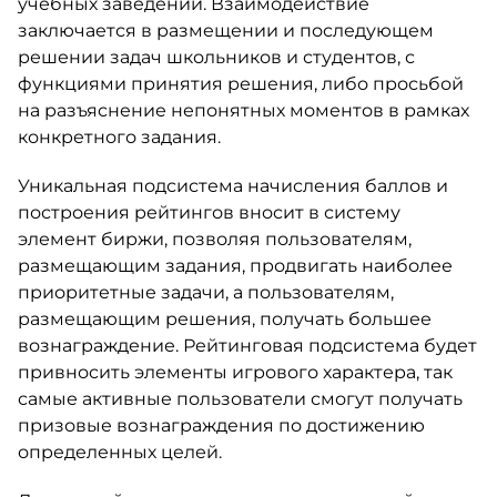
учебных заведений. Взаимодействие
заключается в размещении и последующем
решении задач школьников и студентов, с
функциями принятия решения, либо просьбой
на разъяснение непонятных моментов в рамках
конкретного задания.
Уникальная подсистема начисления баллов и
построения рейтингов вносит в систему
элемент биржи, позволяя пользователям,
размещающим задания, продвигать наиболее
приоритетные задачи, а пользователям,
размещающим решения, получать большее
вознаграждение. Рейтинговая подсистема будет
привносить элементы игрового характера, так
самые активные пользователи смогут получать
призовые вознаграждения по достижению
определенных целей.