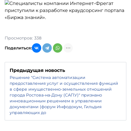
Просмотров: 338
Поделиться:
Предыдущая новость
Решение "Система автоматизации
предоставления услуг и осуществления функций
в сфере имущественно-земельных отношений
города Ростова-на-Дону (САПУ)" признано
инновационным решением в управлении
документами (форум Инфодокум, Гильдия
управляющих до