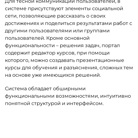
Для тесной коммуникации пользователей, в
системе присутствуют элементы социальной
сети, позволяющие рассказать о своих
достижениях и поделиться результатами работ с
другими пользователями или группами
пользователей. Кроме основной
функциональности – решения задач, портал
содержит редактор курсов, при помощи
которого, можно создавать презентационные
курсы для обучения и разъяснения, сложных тем
на основе уже имеющихся решений.
Система обладает обширными
функциональными возможностями, интуитивно
понятной структурой и интерфейсом.