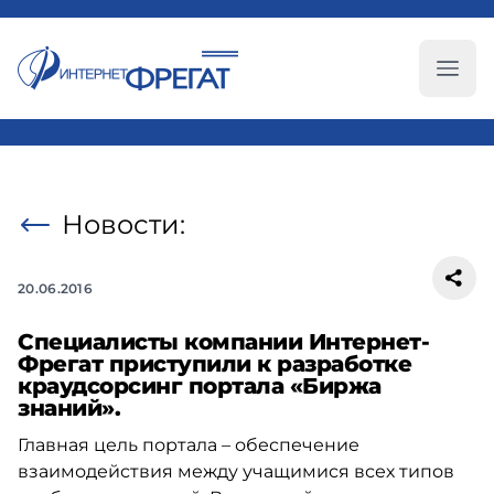
Глав
Новости:
20.06.2016
Специалисты компании Интернет-
Фрегат приступили к разработке
краудсорсинг портала «Биржа
знаний».
Главная цель портала – обеспечение
взаимодействия между учащимися всех типов