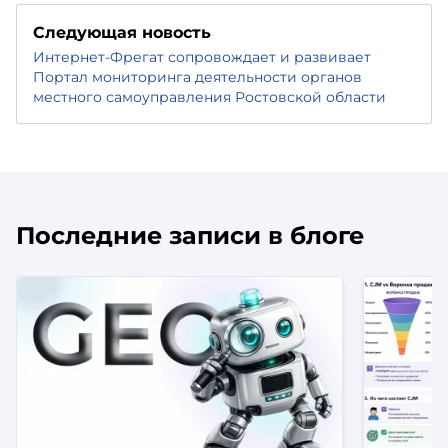
Следующая новость
Интернет-Фрегат сопровождает и развивает
Портал мониторинга деятельности органов
местного самоуправления Ростовской области
Последние записи в блоге