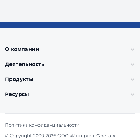
О компании
Деятельность
Продукты
Ресурсы
Политика конфиденциальности
© Copyright 2000-2026 ООО «Интернет-Фрегат»