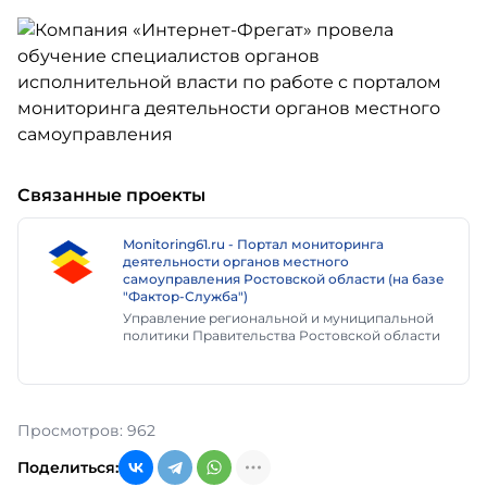
Связанные проекты
Monitoring61.ru - Портал мониторинга
деятельности органов местного
самоуправления Ростовской области (на базе
"Фактор-Служба")
Управление региональной и муниципальной
политики Правительства Ростовской области
Просмотров: 962
Поделиться: