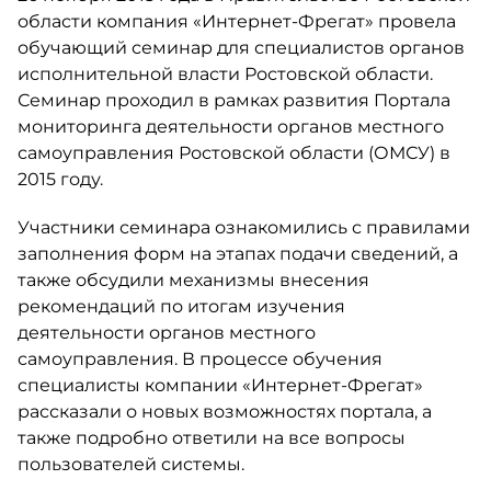
области компания «Интернет-Фрегат» провела
обучающий семинар для специалистов органов
исполнительной власти Ростовской области.
Семинар проходил в рамках развития Портала
мониторинга деятельности органов местного
самоуправления Ростовской области (ОМСУ) в
2015 году.
Участники семинара ознакомились с правилами
заполнения форм на этапах подачи сведений, а
также обсудили механизмы внесения
рекомендаций по итогам изучения
деятельности органов местного
самоуправления. В процессе обучения
специалисты компании «Интернет-Фрегат»
рассказали о новых возможностях портала, а
также подробно ответили на все вопросы
пользователей системы.