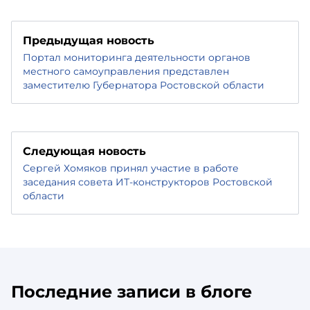
Предыдущая новость
Портал мониторинга деятельности органов
местного самоуправления представлен
заместителю Губернатора Ростовской области
Следующая новость
Сергей Хомяков принял участие в работе
заседания совета ИТ-конструкторов Ростовской
области
Последние записи в блоге