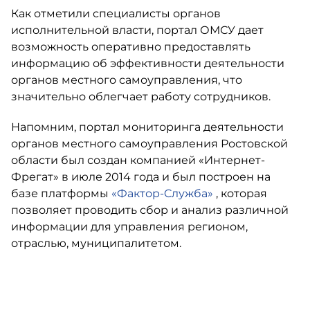
Как отметили специалисты органов
исполнительной власти, портал ОМСУ дает
возможность оперативно предоставлять
информацию об эффективности деятельности
органов местного самоуправления, что
значительно облегчает работу сотрудников.
Напомним, портал мониторинга деятельности
органов местного самоуправления Ростовской
области был создан компанией «Интернет-
Фрегат» в июле 2014 года и был построен на
базе платформы
«Фактор-Cлужба»
, которая
позволяет проводить сбор и анализ различной
информации для управления регионом,
отраслью, муниципалитетом.