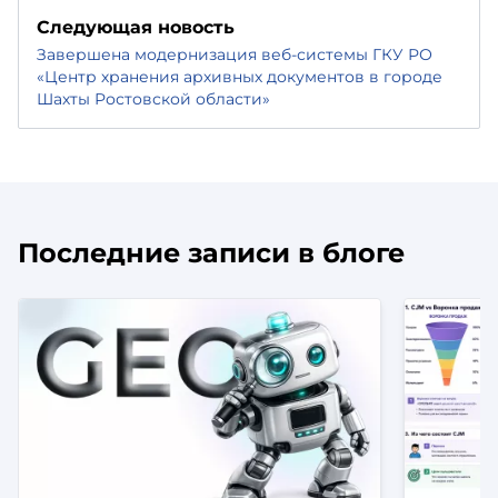
Следующая новость
Завершена модернизация веб-системы ГКУ РО
«Центр хранения архивных документов в городе
Шахты Ростовской области»
Последние записи в блоге