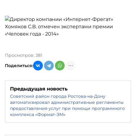
Просмотров: 381
Поделиться:
Предыдущая новость
Советский район города Ростова-на-Дону
автоматизировал административные регламенты
предоставления услуг при помощи программного
комплекса «Формат-ЭМ»