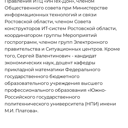
Правления ИТЦ «ИнТех-Дон», членом
Общественного совета при Министерстве
информационных технологий и связи
Ростовской области, членом Совета
конструкторов ИТ-систем Ростовской области,
координатором группы Мероприятий
госпрограмм, членом групп Электронного
правительства и Ситуационных центров. Кроме
того, Сергей Валентинович - кандидат
экономических наук, доцент кафедры
прикладной математики Федерального
государственного бюджетного
образовательного учреждения высшего
профессионального образования «Южно-
Российского государственного
политехнического университета (НПИ) имени
М.И. Платова».