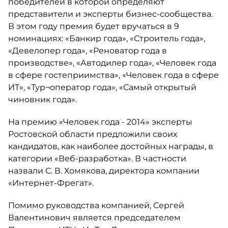
победителей в которой определяют
представители и эксперты бизнес-сообщества.
В этом году премия будет вручаться в 9
номинациях: «Банкир года», «Строитель года»,
«Девелопер года», «Реноватор года в
производстве», «Автодилер года», «Человек года
в сфере гостеприимства», «Человек года в сфере
ИТ», «Тур¬оператор года», «Самый открытый
чиновник года».
На премию «Человек года - 2014» эксперты
Ростовской области предложили своих
кандидатов, как наиболее достойных награды, в
категории «Веб-разработка». В частности
назвали С. В. Хомякова, директора компании
«Интернет-Фрегат».
Помимо руководства компанией, Сергей
Валентинович является председателем