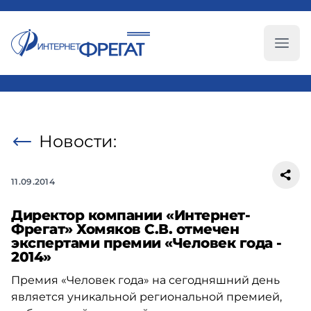
Глав
Новости:
11.09.2014
Директор компании «Интернет-
Фрегат» Хомяков С.В. отмечен
экспертами премии «Человек года -
2014»
Премия «Человек года» на сегодняшний день
является уникальной региональной премией,