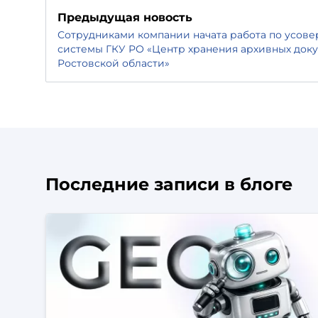
Предыдущая новость
Сотрудниками компании начата работа по усов
системы ГКУ РО «Центр хранения архивных док
Ростовской области»
Последние записи в блоге