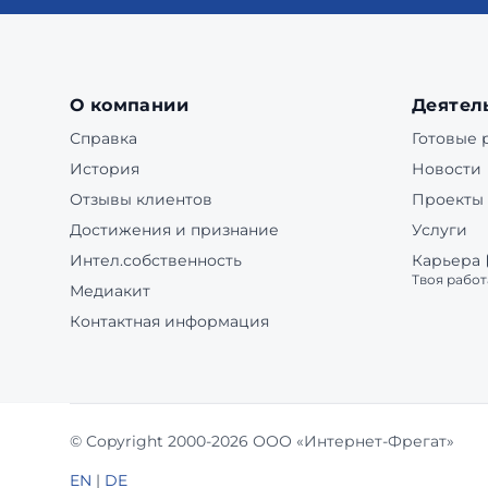
О компании
Деятел
Справка
Готовые
История
Новости
Отзывы клиентов
Проекты
Достижения и признание
Услуги
Интел.собственность
Карьера
Твоя работ
Медиакит
Контактная информация
© Copyright 2000-2026 ООО «Интернет-Фрегат»
EN
|
DE