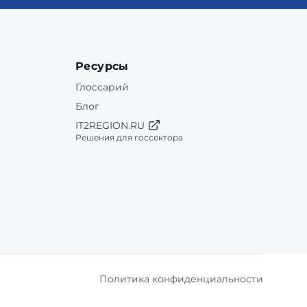
Ресурсы
Глоссарий
Блог
IT2REGION.RU
Решения для госсектора
Политика конфиденциальности