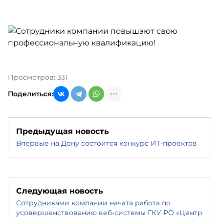
Просмотров: 331
Поделиться:
Предыдущая новость
Впервые на Дону состоится конкурс ИТ-проектов
Следующая новость
Сотрудниками компании начата работа по
усовершенствованию веб-системы ГКУ РО «Центр