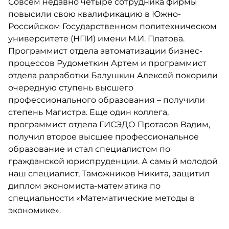
Совсем недавно четыре сотрудника фирмы
повысили свою квалификацию в Южно-
Российском Государственном политехническом
университете (НПИ) имени М.И. Платова.
Программист отдела автоматизации бизнес-
процессов Рудометкин Артем и программист
отдела разработки Балушкин Алексей покорили
очередную ступень высшего
профессионального образования – получили
степень Магистра. Еще один коллега,
программист отдела ГИСЭДО Протасов Вадим,
получил второе высшее профессиональное
образование и стал специалистом по
гражданской юриспруденции. А самый молодой
наш специалист, Таможников Никита, защитил
диплом экономиста-математика по
специальности «Математические методы в
экономике».