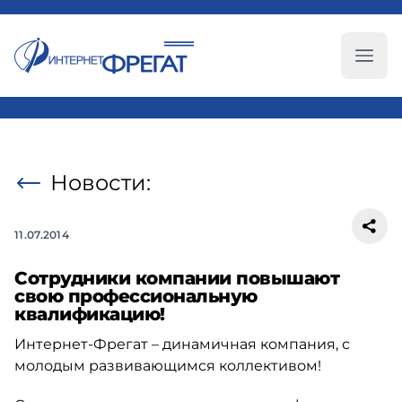
Глав
Новости:
11.07.2014
Сотрудники компании повышают
свою профессиональную
квалификацию!
Интернет-Фрегат – динамичная компания, с
молодым развивающимся коллективом!