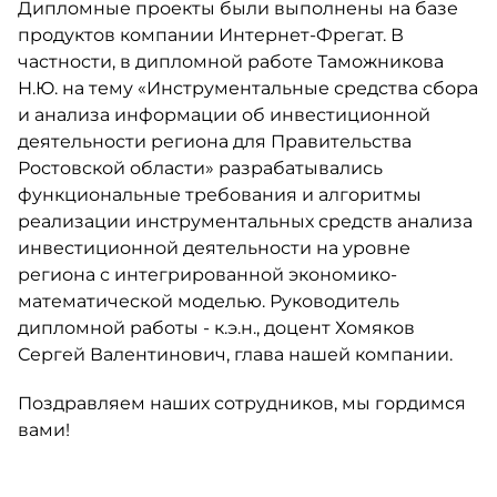
Дипломные проекты были выполнены на базе
продуктов компании Интернет-Фрегат. В
частности, в дипломной работе Таможникова
Н.Ю. на тему «Инструментальные средства сбора
и анализа информации об инвестиционной
деятельности региона для Правительства
Ростовской области» разрабатывались
функциональные требования и алгоритмы
реализации инструментальных средств анализа
инвестиционной деятельности на уровне
региона с интегрированной экономико-
математической моделью. Руководитель
дипломной работы - к.э.н., доцент Хомяков
Сергей Валентинович, глава нашей компании.
Поздравляем наших сотрудников, мы гордимся
вами!