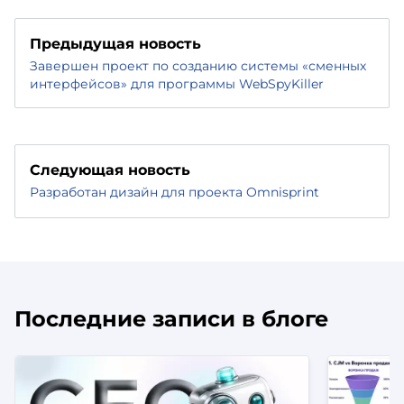
Предыдущая новость
Завершен проект по созданию системы «сменных
интерфейсов» для программы WebSpyKiller
Следующая новость
Разработан дизайн для проекта Omnisprint
Последние записи в блоге