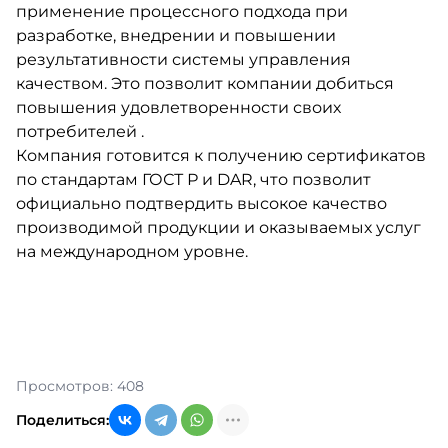
применение процессного подхода при
разработке, внедрении и повышении
результативности системы управления
качеством. Это позволит компании добиться
повышения удовлетворенности своих
потребителей .
Компания готовится к получению сертификатов
по стандартам ГОСТ Р и DAR, что позволит
официально подтвердить высокое качество
производимой продукции и оказываемых услуг
на международном уровне.
Просмотров: 408
Поделиться: