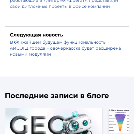
работающие в «Интернет-Фрегат», представили
свои дипломные проекты в офисе компании
Следующая новость
В ближайшем будущем функциональность
АИСОГД города Новочеркасска будет расширена
новыми модулями
Последние записи в блоге