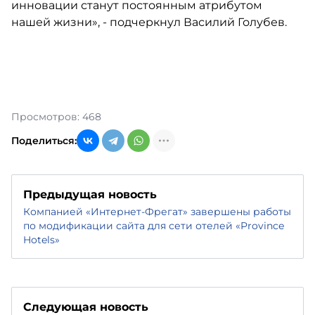
инновации станут постоянным атрибутом
нашей жизни», - подчеркнул Василий Голубев.
Просмотров: 468
Поделиться:
Предыдущая новость
Компанией «Интернет-Фрегат» завершены работы
по модификации сайта для сети отелей «Province
Hotels»
Следующая новость