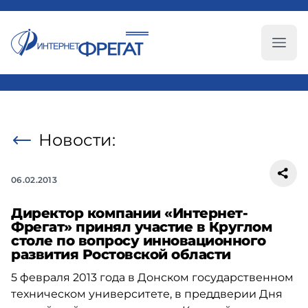
Глав
Новости:
06.02.2013
Директор компании «Интернет-
Фрегат» принял участие в Круглом
столе по вопросу инновационного
развития Ростовской области
5 февраля 2013 года в Донском государственном
техническом университете, в преддверии Дня