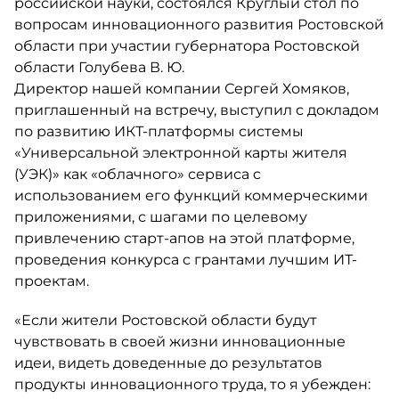
российской науки, состоялся Круглый стол по
вопросам инновационного развития Ростовской
области при участии губернатора Ростовской
области Голубева В. Ю.
Директор нашей компании Сергей Хомяков,
приглашенный на встречу, выступил с докладом
по развитию ИКТ-платформы системы
«Универсальной электронной карты жителя
(УЭК)» как «облачного» сервиса c
использованием его функций коммерческими
приложениями, с шагами по целевому
привлечению старт-апов на этой платформе,
проведения конкурса с грантами лучшим ИТ-
проектам.
«Если жители Ростовской области будут
чувствовать в своей жизни инновационные
идеи, видеть доведенные до результатов
продукты инновационного труда, то я убежден: