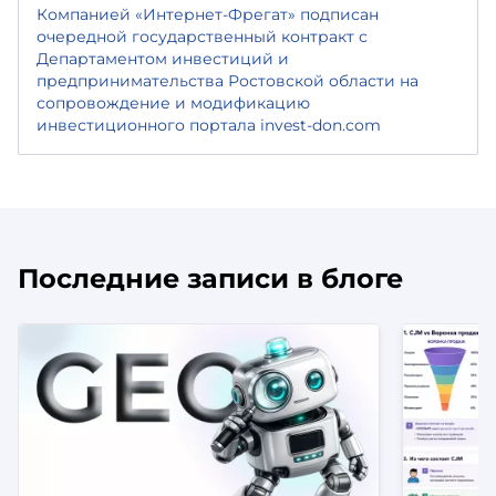
Компанией «Интернет-Фрегат» подписан
очередной государственный контракт с
Департаментом инвестиций и
предпринимательства Ростовской области на
сопровождение и модификацию
инвестиционного портала invest-don.com
Последние записи в блоге