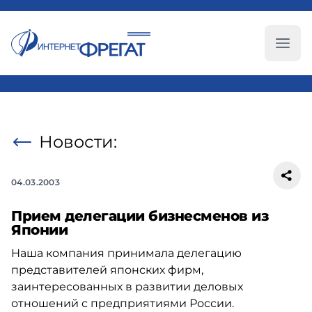
Глав
Новости:
04.03.2003
Прием делегации бизнесменов из
Японии
Наша компания принимала делегацию
представителей японских фирм,
заинтересованных в развитии деловых
отношений с предприятиями России.