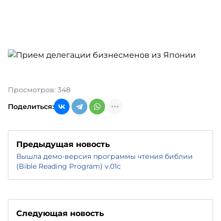
Просмотров: 348
Поделиться:
Предыдущая новость
Вышла демо-версия программы чтения библии
(Bible Reading Program) v.01c
Следующая новость