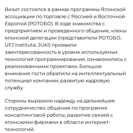
Визит состоялся в рамках программы Японской
ассоциации по торговле с Россией и Восточной
Европой (РОТОБО). В ходе знакомства с
предприятием и проведенного общения, члены
японской делегации (представители РОТОБО,
UFJ Institute, JUKI) проявили
заинтересованность в уровне используемых
технологий программирования, ознакомились с
реализованными проектами. Большое
внимание гости обратили на интеллектуальный
потенциал компании, развитую кадровую
службу.
Стороны выразили надежду на дальнейшее
сотрудничество, общение по программе
консалтинговой работы, развитие связей с
японскими фирмами в области интернет-
технологий.