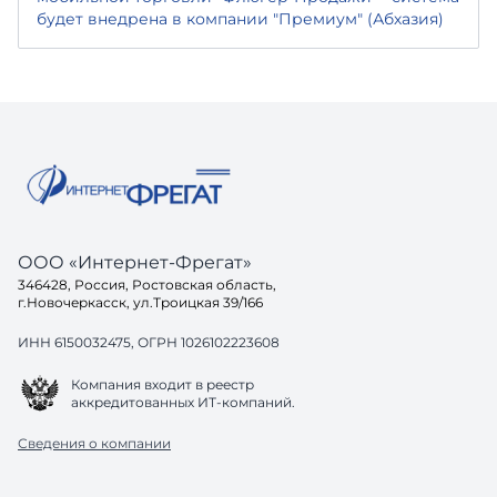
будет внедрена в компании "Премиум" (Абхазия)
ООО «Интернет-Фрегат»
346428, Россия, Ростовская область,
г.Новочеркасск, ул.Троицкая 39/166
ИНН 6150032475, ОГРН 1026102223608
Компания входит в реестр
аккредитованных ИТ-компаний.
Сведения о компании