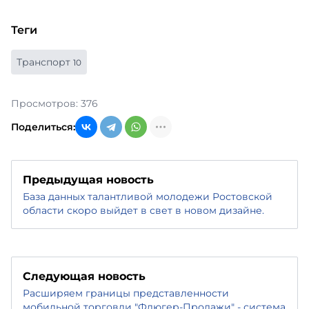
Теги
Транспорт
10
Просмотров: 376
Поделиться:
Предыдущая новость
База данных талантливой молодежи Ростовской
области скоро выйдет в свет в новом дизайне.
Следующая новость
Расширяем границы представленности
мобильной торговли "Флюгер-Продажи" - система