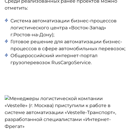
Среди реализованных ранее проектов можно
отметить:
Система автоматизации бизнес-процессов
логистического центра «Восток-Запад»
г.Ростов-на-Дону);
Готовое решение для автоматизации бизнес-
процессов в сфере автомобильных перевозок;
Общероссийский интернет-портал
грузоперевозок RusCargoService.