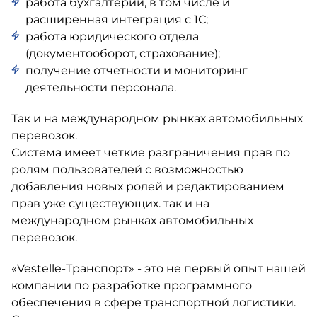
работа бухгалтерии, в том числе и
расширенная интеграция с 1С;
работа юридического отдела
(документооборот, страхование);
получение отчетности и мониторинг
деятельности персонала.
Так и на международном рынках автомобильных
перевозок.
Система имеет четкие разграничения прав по
ролям пользователей с возможностью
добавления новых ролей и редактированием
прав уже существующих. так и на
международном рынках автомобильных
перевозок.
«Vestelle-Транспорт» - это не первый опыт нашей
компании по разработке программного
обеспечения в сфере транспортной логистики.