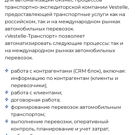
транспортно-экспедиторской компании Vestelle,
предоставляющей транспортные услуги как на
российском, так и на международном рынках
автомобильных перевозок.
«Vestelle-Транспорт» позволяет
автоматизировать следующие процессы: так и
на международном рынках автомобильных
перевозок.
работа с контрагентами (CRM блок), включая:
информацию по контрагентам (клиенты и
перевозчики);
работа с клиентами;
договорная работа;
формирование перевозок автомобильным
транспортом;
выполнение перевозки, оперативный
контроль, планирование и учет затрат;