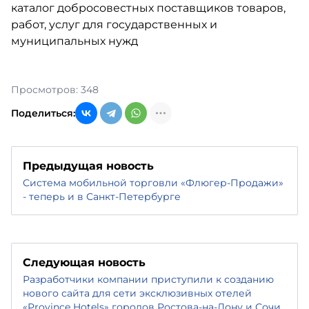
Просмотров: 348
Поделиться:
Предыдущая новость
Система мобильной торговли «Флюгер-Продажи»
- теперь и в Санкт-Петербурге
Следующая новость
Разработчики компании приступили к созданию
нового сайта для сети эксклюзивных отелей
«Province Hotels» городов Ростова-на-Дону и Сочи