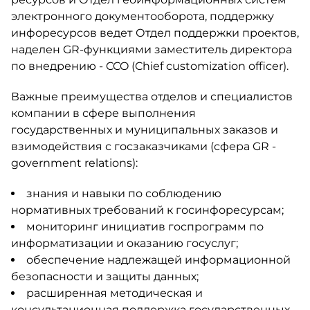
электронного документооборота, поддержку
инфоресурсов ведет Отдел поддержки проектов,
наделен GR-функциями замеcтитель директора
по внедрению - CCO (Chief customization officer).
Важные преимущества отделов и специалистов
компании в сфере выполнения
государственных и муниципальных заказов и
взимодействия с госзаказчиками (сфера GR -
government relations):
знания и навыки по соблюдению
нормативных требований к госинфоресурсам;
мониторинг инициатив госпрограмм по
информатизации и оказанию госуслуг;
обеспечение надлежащей информационной
безопасности и защиты данных;
расширенная методическая и
консультационная поддержка государственных