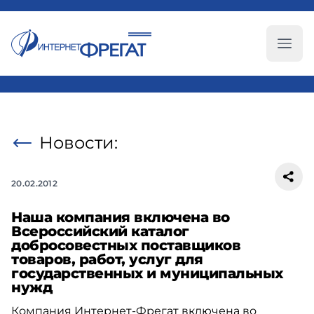
Глав
Новости:
20.02.2012
Наша компания включена во
Всероссийский каталог
добросовестных поставщиков
товаров, работ, услуг для
государственных и муниципальных
нужд
Компания Интернет-Фрегат включена во