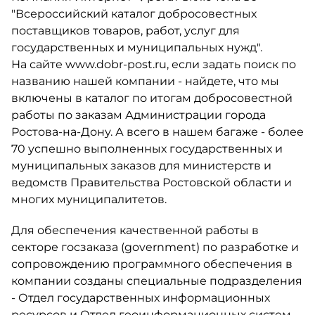
"Всероссийский каталог добросовестных
поставщиков товаров, работ, услуг для
государственных и муниципальных нужд".
На сайте www.dobr-post.ru, если задать поиск по
названию нашей компании - найдете, что мы
включены в каталог по итогам добросовестной
работы по заказам Администрации города
Ростова-на-Дону. А всего в нашем багаже - более
70 успешно выполненных государственных и
муниципальных заказов для министерств и
ведомств Правительства Ростовской области и
многих муниципалитетов.
Для обеспечения качественной работы в
секторе госзаказа (government) по разработке и
сопровождению программного обеспечения в
компании созданы специальные подразделения
- Отдел государственных информационных
ресурсов и Отдел геоинформационных систем