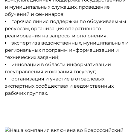
и муниципальных служащих, проведение
обучений и семинаров;
горячая линия поддержки по обсуживаемым
ресурсам, организация оперативного
реагирования на запросы и отклонения;
экспертиза ведомственных, муниципальных и
региональных программ информацизации и
технических заданий;
инновации в области информатизации
госуправления и оказания госуслуг;
организация и участие в отраслевых
экспертных сообществах и ведомственных
рабочих группах.