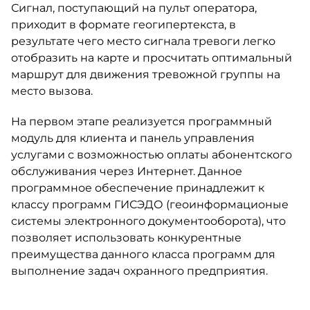
Сигнал, поступающий на пульт оператора,
приходит в формате геогипертекста, в
результате чего место сигнала тревоги легко
отобразить на карте и просчитать оптимальный
маршрут для движения тревожной группы на
место вызова.
На первом этапе реализуется программный
модуль для клиента и панель управления
услугами с возможностью оплаты абонентского
обслуживания через Интернет. Данное
программное обеспечение принадлежит к
классу программ ГИСЭДО (геоинформационые
системы электронного документооборота), что
позволяет использовать конкурентные
преимущества данного класса программ для
выполнение задач охранного предприятия.