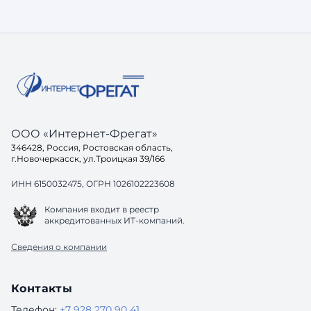
ООО «Интернет-Фрегат»
346428, Россия, Ростовская область,
г.Новочеркасск, ул.Троицкая 39/166
ИНН 6150032475, ОГРН 1026102223608
Компания входит в реестр
аккредитованных ИТ-компаний.
Сведения о компании
Контакты
Телефон:
+7 928 270 90 41