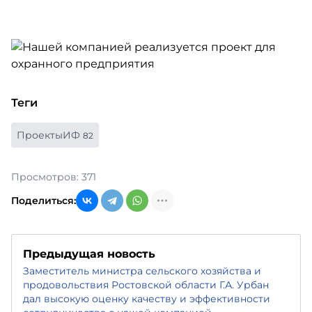
Теги
ПроектыИФ
82
Просмотров: 371
Поделиться:
Предыдущая новость
Заместитель министра сельского хозяйства и
продовольствия Ростовской области Г.А. Урбан
дал высокую оценку качеству и эффективности