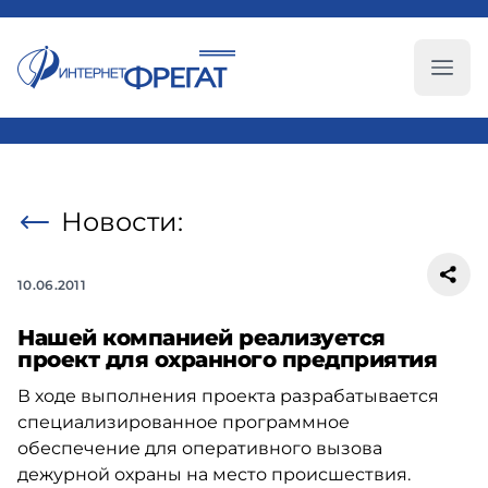
Глав
Новости:
10.06.2011
Нашей компанией реализуется
проект для охранного предприятия
В ходе выполнения проекта разрабатывается
специализированное программное
обеспечение для оперативного вызова
дежурной охраны на место происшествия.