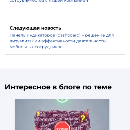
сотрудничества с нашей компанией
Следующая новость
Панель индикаторов (dashboard) – решение для
визуализации эффективности деятельности
мобильных сотрудников
Интересное в блоге по теме