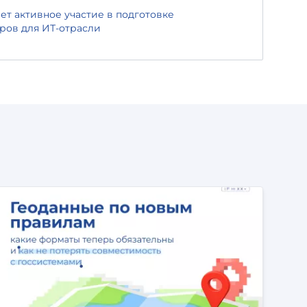
т активное участие в подготовке
ров для ИТ-отрасли