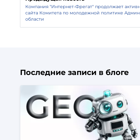
Компания "Интернет-Фрегат" продолжает актив
сайта Комитета по молодежной политике Адми
области
Последние записи в блоге